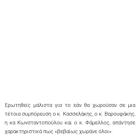
Ερωτηθείς μάλιστα για το εάν θα χωρούσαν σε μια
τέτοια συμπόρευση ο κ. Κασσελάκης, ο κ. Βαρουφάκης,
η κα Κωνσταντοπούλου και ο κ. Φάμελλος, απάντησε
χαρακτηριστικά πως «βεβαίως χωράνε όλοι».