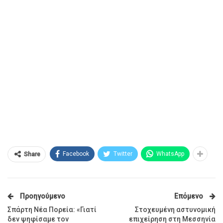
Facebook
Twitter
WhatsApp
Share
Προηγούμενο
Επόμενο
Σπάρτη Νέα Πορεία: «Γιατί
Στοχευμένη αστυνομική
δεν ψηφίσαμε τον
επιχείρηση στη Μεσσηνία