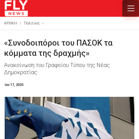
ΑΡΧΙΚΗ
Πολιτική
«Συνοδοιπόροι του ΠΑΣΟΚ τα
κόμματα της δραχμής»
Ανακοίνωση του Γραφείου Τύπου της Νέας
Δημοκρατίας
Ιαν 17, 2025