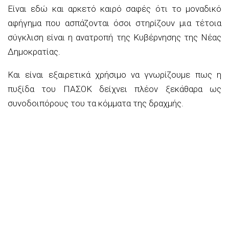
Είναι εδώ και αρκετό καιρό σαφές ότι το μοναδικό
αφήγημα που ασπάζονται όσοι στηρίζουν μια τέτοια
σύγκλιση είναι η ανατροπή της Κυβέρνησης της Νέας
Δημοκρατίας.
Και είναι εξαιρετικά χρήσιμο να γνωρίζουμε πως η
πυξίδα του ΠΑΣΟΚ δείχνει πλέον ξεκάθαρα ως
συνοδοιπόρους του τα κόμματα της δραχμής.