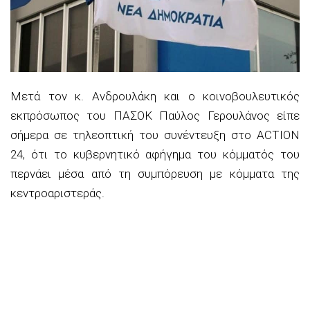
Μετά τον κ. Ανδρουλάκη και ο κοινοβουλευτικός
εκπρόσωπος του ΠΑΣΟΚ Παύλος Γερουλάνος είπε
σήμερα σε τηλεοπτική του συνέντευξη στο ACTION
24, ότι το κυβερνητικό αφήγημα του κόμματός του
περνάει μέσα από τη συμπόρευση με κόμματα της
κεντροαριστεράς.