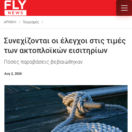
ΑΡΧΙΚΗ
Τουρισμός
Συνεχίζονται οι έλεγχοι στις τιμές
των ακτοπλοϊκών εισιτηρίων
Πόσες παραβάσεις βεβαιώθηκαν
Αυγ 2, 2024