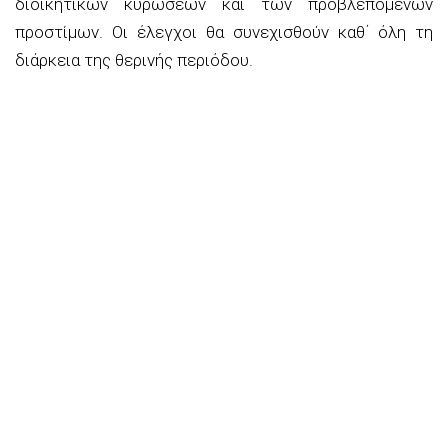
διοικητικών κυρώσεων και των προβλεπόμενων
προστίμων. Οι έλεγχοι θα συνεχισθούν καθ΄ όλη τη
διάρκεια της θερινής περιόδου.