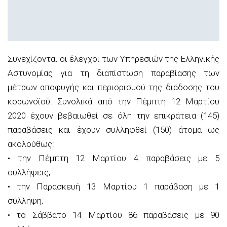
Συνεχίζονται οι έλεγχοι των Υπηρεσιών της Ελληνικής
Αστυνομίας για τη διαπίστωση παραβίασης των
μέτρων αποφυγής και περιορισμού της διάδοσης του
κορωνοϊού. Συνολικά από την Πέμπτη 12 Μαρτίου
2020 έχουν βεβαιωθεί σε όλη την επικράτεια (145)
παραβάσεις και έχουν συλληφθεί (150) άτομα ως
ακολούθως:
• την Πέμπτη 12 Μαρτίου 4 παραβάσεις με 5
συλλήψεις,
• την Παρασκευή 13 Μαρτίου 1 παράβαση με 1
σύλληψη,
• το Σάββατο 14 Μαρτίου 86 παραβάσεις με 90