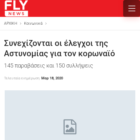
ΑΡΧΙΚΗ
Κοινωνικά
Συνεχίζονται οι έλεγχοι της
Αστυνομίας για τον κορωναϊό
145 παραβάσεις και 150 συλλήψεις
Τελευταία ενημέρωση
Μαρ 18, 2020