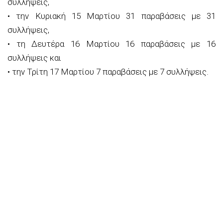
συλλήψεις,
• την Κυριακή 15 Μαρτίου 31 παραβάσεις με 31
συλλήψεις,
• τη Δευτέρα 16 Μαρτίου 16 παραβάσεις με 16
συλλήψεις και
• την Τρίτη 17 Μαρτίου 7 παραβάσεις με 7 συλλήψεις.