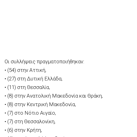
Οι συλλήψεις πραγματοποιήθηκαν:
• (54) στην Αττική,
• (27) στη Δυτική Ελλάδα,
• (11) στη Θεσσαλία,
• (8) στην Ανατολική Μακεδονία και Θράκη,
• (8) στην Κεντρική Μακεδονία,
• (7) στο Νότιο Αιγαίο,
• (7) στη Θεσσαλονίκη,
• (6) στην Κρήτη,