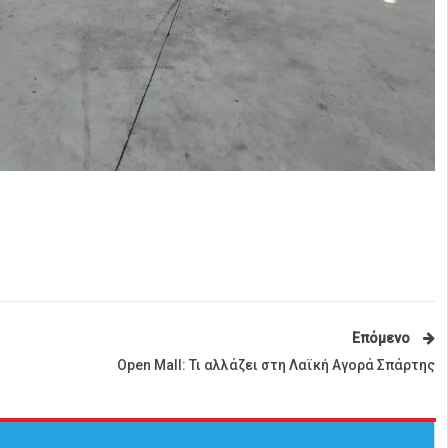
Επόμενο
Open Mall: Τι αλλάζει στη Λαϊκή Αγορά Σπάρτης