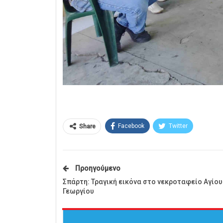
Facebook
Twitter
Share
Προηγούμενο
Σπάρτη: Τραγική εικόνα στο νεκροταφείο Αγίου
Γεωργίου