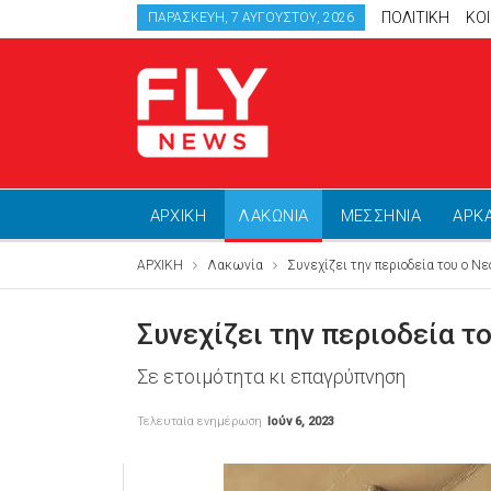
ΠΟΛΙΤΙΚΗ
ΚΟ
ΠΑΡΑΣΚΕΥΉ, 7 ΑΥΓΟΎΣΤΟΥ, 2026
ΑΡΧΙΚΗ
ΛΑΚΩΝΙΑ
ΜΕΣΣΗΝΙΑ
ΑΡΚ
ΑΡΧΙΚΗ
Λακωνία
Συνεχίζει την περιοδεία του ο Ν
Συνεχίζει την περιοδεία τ
Σε ετοιμότητα κι επαγρύπνηση
Τελευταία ενημέρωση
Ιούν 6, 2023