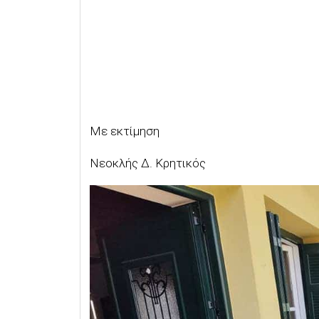
Με εκτίμηση
Νεοκλής Δ. Κρητικός