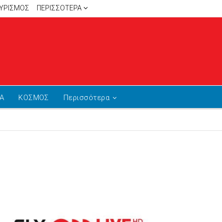
ΥΡΙΣΜΟΣ
ΠΕΡΙΣΣΌΤΕΡΑ
Α
ΚΟΣΜΟΣ
Περισσότερα