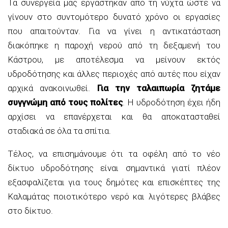
Τα συνεργεία μας εργάστηκαν από τη νύχτα ώστε να
γίνουν στο συντομότερο δυνατό χρόνο οι εργασίες
που απαιτούνταν. Για να γίνει η αντικατάσταση
διακόπηκε η παροχή νερού από τη δεξαμενή του
Κάστρου, με αποτέλεσμα να μείνουν εκτός
υδροδότησης και άλλες περιοχές από αυτές που είχαν
αρχικά ανακοινωθεί.
Για την ταλαιπωρία ζητάμε
συγγνώμη από τους πολίτες
. Η υδροδότηση έχει ήδη
αρχίσει να επανέρχεται και θα αποκατασταθεί
σταδιακά σε όλα τα σπίτια.
Τέλος, να επισημάνουμε ότι τα οφέλη από το νέο
δίκτυο υδροδότησης είναι σημαντικά γιατί πλέον
εξασφαλίζεται για τους δημότες και επισκέπτες της
Καλαμάτας ποιοτικότερο νερό και λιγότερες βλάβες
στο δίκτυο.