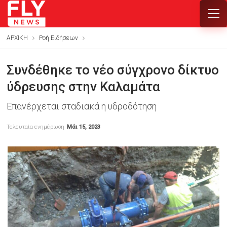
ΑΡΧΙΚΗ
Ροή Ειδήσεων
Συνδέθηκε το νέο σύγχρονο δίκτυο
ύδρευσης στην Καλαμάτα
Επανέρχεται σταδιακά η υδροδότηση
Τελευταία ενημέρωση
Μάι 15, 2023