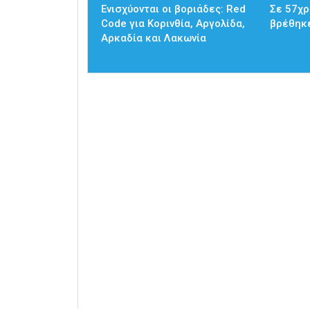
Ενισχύονται οι βοριάδες: Red
Σε 57χρ
Code για Κορινθία, Αργολίδα,
βρέθηκ
Αρκαδία και Λακωνία