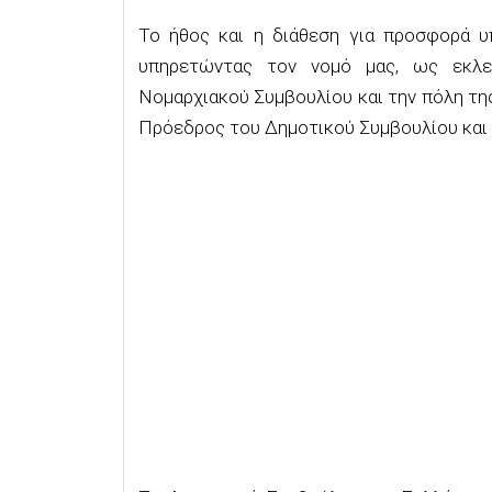
Το ήθος και η διάθεση για προσφορά υ
υπηρετώντας τον νομό μας, ως εκλε
Νομαρχιακού Συμβουλίου και την πόλη τη
Πρόεδρος του Δημοτικού Συμβουλίου και