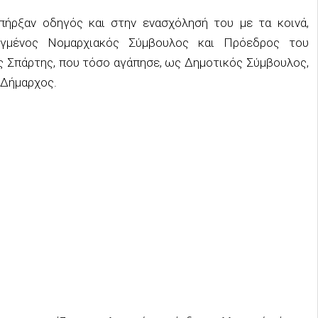
πήρξαν οδηγός και στην ενασχόλησή του με τα κοινά,
γμένος Νομαρχιακός Σύμβουλος και Πρόεδρος του
ς Σπάρτης, που τόσο αγάπησε, ως Δημοτικός Σύμβουλος,
 Δήμαρχος.