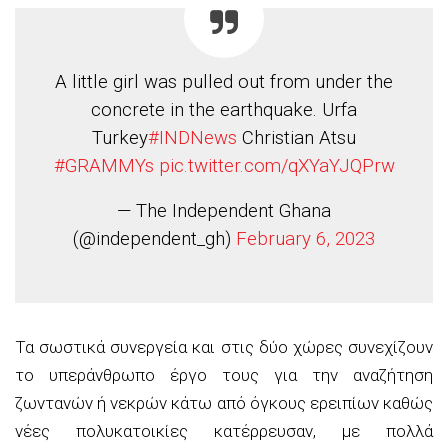
A little girl was pulled out from under the
concrete in the earthquake. Urfa
Turkey
#INDNews
Christian Atsu
#GRAMMYs
pic.twitter.com/qXYaYJQPrw
— The Independent Ghana
(@independent_gh)
February 6, 2023
Τα σωστικά συνεργεία και στις δύο χώρες συνεχίζουν
το υπεράνθρωπο έργο τους για την αναζήτηση
ζωντανών ή νεκρών κάτω από όγκους ερειπίων καθώς
νέες πολυκατοικίες κατέρρευσαν, με πολλά