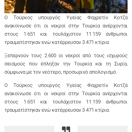
Ο Τούρκος υπουργός Υγείας Φαχρετίν Κοτζά
ανακοίνωσε ότι οι νεκροί στην Τουρκία ανέρχονται
στους 1.651 και τουλάχιστον 11.159 άνθρωποι
τραυματίστηκαν ενώ κατέρρευσαν 3.471 κτίρια.
Ξεπερνούν τους 2.600 οι νεκροί από τους ισχυρούς
σεισμούς που έπληξαν την Τουρκία και τη Συρία,
σύμφωνα με τον νεότερο, προσωρινό απολογισμό.
Ο Τούρκος υπουργός Υγείας Φαχρετίν Κοτζά
ανακοίνωσε ότι οι νεκροί στην Τουρκία ανέρχονται
στους 1.651 και τουλάχιστον 11.159 άνθρωποι
τραυματίστηκαν ενώ κατέρρευσαν 3.471 κτίρια.