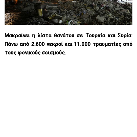
Μακραίνει η λίστα θανάτου σε Τουρκία και Συρία:
Πάνω από 2.600 νεκροί και 11.000 τραυματίες από
τους φονικούς σεισμούς.