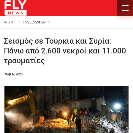
ΑΡΧΙΚΗ
Ροή Ειδήσεων
Σεισμός σε Τουρκία και Συρία:
Πάνω από 2.600 νεκροί και 11.000
τραυματίες
Φεβ 6, 2023