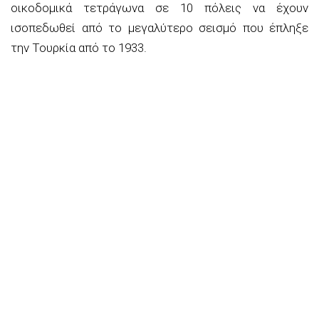
οικοδομικά τετράγωνα σε 10 πόλεις να έχουν
ισοπεδωθεί από το μεγαλύτερο σεισμό που έπληξε
την Τουρκία από το 1933.