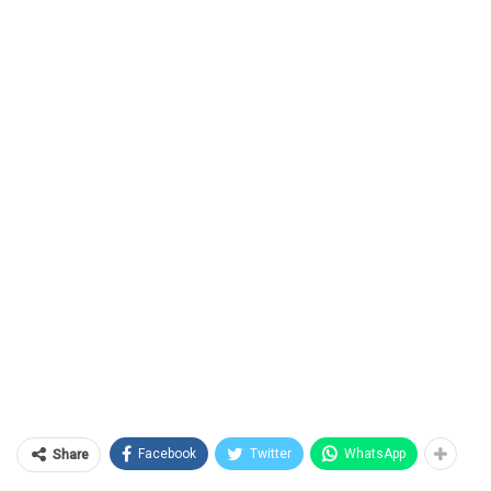
Facebook
Twitter
WhatsApp
Share