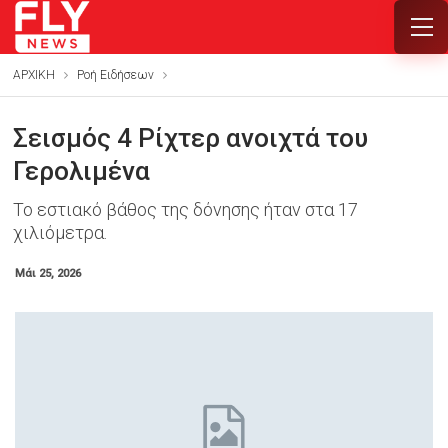
ΑΡΧΙΚΗ
Ροή Ειδήσεων
Σεισμός 4 Ρίχτερ ανοιχτά του
Γερολιμένα
Το εστιακό βάθος της δόνησης ήταν στα 17
χιλιόμετρα.
Μάι 25, 2026