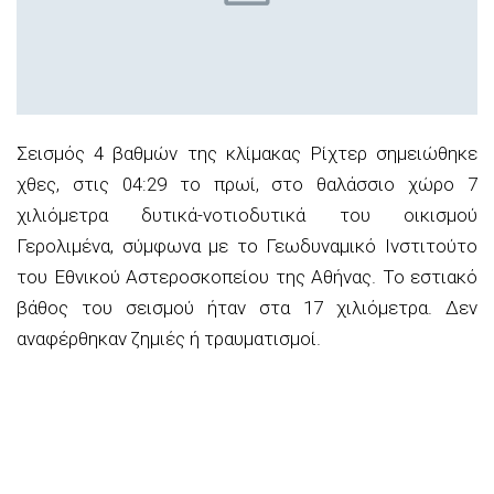
Σεισμός 4 βαθμών της κλίμακας Ρίχτερ σημειώθηκε
χθες, στις 04:29 το πρωί, στο θαλάσσιο χώρο 7
χιλιόμετρα δυτικά-νοτιοδυτικά του οικισμού
Γερολιμένα, σύμφωνα με το Γεωδυναμικό Ινστιτούτο
του Εθνικού Αστεροσκοπείου της Αθήνας. Το εστιακό
βάθος του σεισμού ήταν στα 17 χιλιόμετρα. Δεν
αναφέρθηκαν ζημιές ή τραυματισμοί.