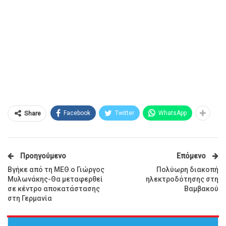
Facebook
Twitter
WhatsApp
Share
Προηγούμενο
Επόμενο
Βγήκε από τη ΜΕΘ ο Γιώργος
Πολύωρη διακοπή
Μυλωνάκης-Θα μεταφερθεί
ηλεκτροδότησης στη
σε κέντρο αποκατάστασης
Βαμβακού
στη Γερμανία