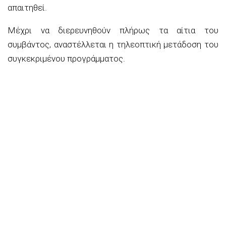
απαιτηθεί.
Μέχρι να διερευνηθούν πλήρως τα αίτια του
συμβάντος, αναστέλλεται η τηλεοπτική μετάδοση του
συγκεκριμένου προγράμματος.