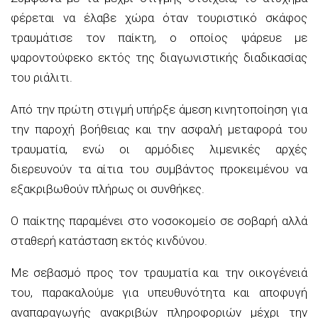
φέρεται να έλαβε χώρα όταν τουριστικό σκάφος
τραυμάτισε τον παίκτη, ο οποίος ψάρευε με
ψαροντούφεκο εκτός της διαγωνιστικής διαδικασίας
του ριάλιτι.
Από την πρώτη στιγμή υπήρξε άμεση κινητοποίηση για
την παροχή βοήθειας και την ασφαλή μεταφορά του
τραυματία, ενώ οι αρμόδιες λιμενικές αρχές
διερευνούν τα αίτια του συμβάντος προκειμένου να
εξακριβωθούν πλήρως οι συνθήκες.
Ο παίκτης παραμένει στο νοσοκομείο σε σοβαρή αλλά
σταθερή κατάσταση εκτός κινδύνου.
Με σεβασμό προς τον τραυματία και την οικογένειά
του, παρακαλούμε για υπευθυνότητα και αποφυγή
αναπαραγωγής ανακριβών πληροφοριών μέχρι την