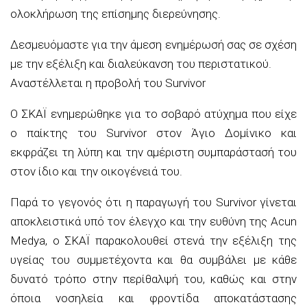
ολοκλήρωση της επίσημης διερεύνησης.
Δεσμευόμαστε για την άμεση ενημέρωσή σας σε σχέση
με την εξέλιξη και διαλεύκανση του περιστατικού.
Αναστέλλεται η προβολή του Survivor
Ο ΣΚΑΪ ενημερώθηκε για το σοβαρό ατύχημα που είχε
ο παίκτης του Survivor στον Άγιο Δομίνικο και
εκφράζει τη λύπη και την αμέριστη συμπαράστασή του
στον ίδιο και την οικογένειά του.
Παρά το γεγονός ότι η παραγωγή του Survivor γίνεται
αποκλειστικά υπό τον έλεγχο και την ευθύνη της Acun
Medya, ο ΣΚΑΪ παρακολουθεί στενά την εξέλιξη της
υγείας του συμμετέχοντα και θα συμβάλει με κάθε
δυνατό τρόπο στην περίθαλψή του, καθώς και στην
όποια νοσηλεία και φροντίδα αποκατάστασης