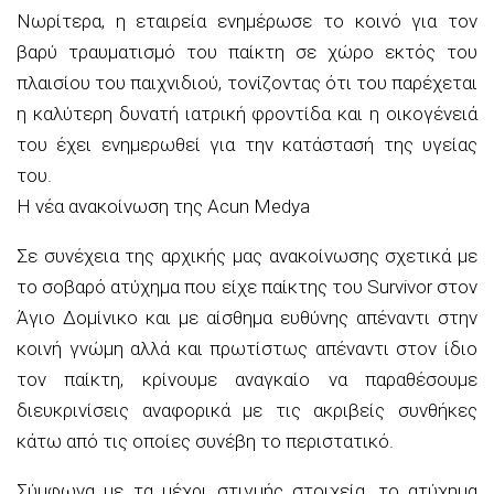
Νωρίτερα, η εταιρεία ενημέρωσε το κοινό για τον
βαρύ τραυματισμό του παίκτη σε χώρο εκτός του
πλαισίου του παιχνιδιού, τονίζοντας ότι του παρέχεται
η καλύτερη δυνατή ιατρική φροντίδα και η οικογένειά
του έχει ενημερωθεί για την κατάστασή της υγείας
του.
H νέα ανακοίνωση της Acun Medya
Σε συνέχεια της αρχικής μας ανακοίνωσης σχετικά με
το σοβαρό ατύχημα που είχε παίκτης του Survivor στον
Άγιο Δομίνικο και με αίσθημα ευθύνης απέναντι στην
κοινή γνώμη αλλά και πρωτίστως απέναντι στον ίδιο
τον παίκτη, κρίνουμε αναγκαίο να παραθέσουμε
διευκρινίσεις αναφορικά με τις ακριβείς συνθήκες
κάτω από τις οποίες συνέβη το περιστατικό.
Σύμφωνα με τα μέχρι στιγμής στοιχεία, το ατύχημα