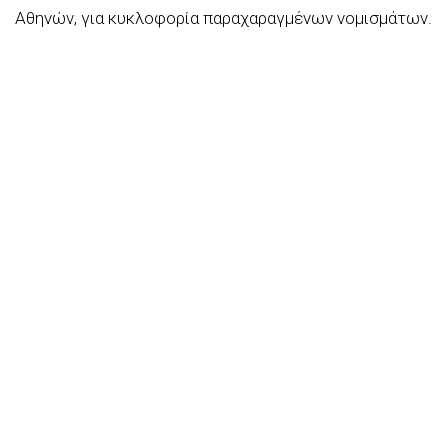
Αθηνών, για κυκλοφορία παραχαραγμένων νομισμάτων.