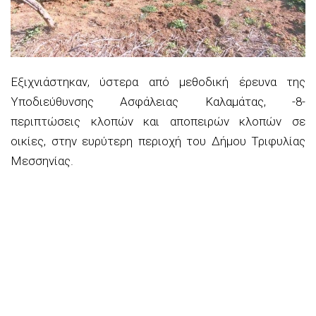
Εξιχνιάστηκαν, ύστερα από μεθοδική έρευνα της
Υποδιεύθυνσης Ασφάλειας Καλαμάτας, -8-
περιπτώσεις κλοπών και αποπειρών κλοπών σε
οικίες, στην ευρύτερη περιοχή του Δήμου Τριφυλίας
Μεσσηνίας.