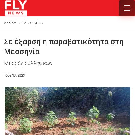
ΑΡΧΙΚΗ
Μεσσηνία
Σε έξαρση η παραβατικότητα στη
Μεσσηνία
Μπαράζ συλλήψεων
Ιούν 13, 2023