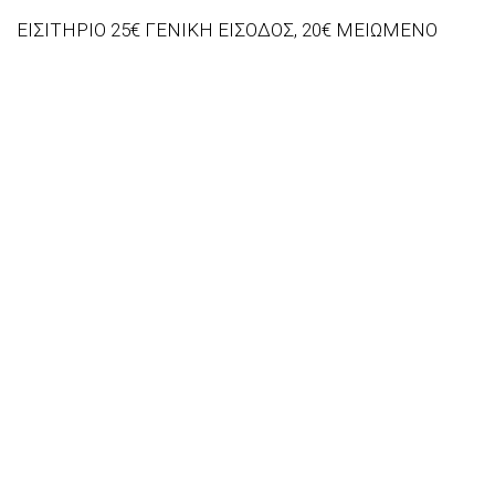
ΕΙΣΙΤΗΡΙΟ 25€ ΓΕΝΙΚΗ ΕΙΣΟΔΟΣ, 20€ ΜΕΙΩΜΕΝΟ