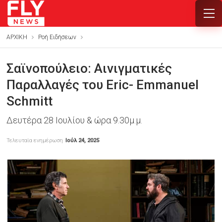
ΑΡΧΙΚΗ
Ροή Ειδήσεων
Σαϊνοπούλειο: Αινιγματικές
Παραλλαγές του Eric- Emmanuel
Schmitt
Δευτέρα 28 Ιουλίου & ώρα 9.30μ.μ.
Τελευταία ενημέρωση
Ιούλ 24, 2025