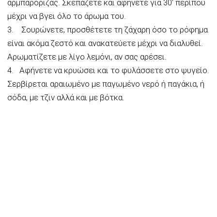
αρμπαρόριζας. Σκεπάζετε και αφήνετε για 30′ περίπου
μέχρι να βγει όλο το άρωμα του.
3. Σουρώνετε, προσθέτετε τη ζάχαρη όσο το ρόφημα
είναι ακόμα ζεστό και ανακατεύετε μέχρι να διαλυθεί.
Αρωματίζετε με λίγο λεμόνι, αν σας αρέσει.
4. Αφήνετε να κρυώσει και το φυλάσσετε στο ψυγείο.
Σερβίρεται αραιωμένο με παγωμένο νερό ή παγάκια, ή
σόδα, με τζιν αλλά και με βότκα.