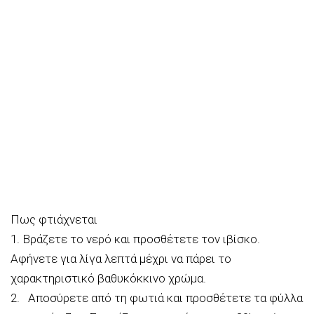
Πως φτιάχνεται
1. Βράζετε το νερό και προσθέτετε τον ιβίσκο.
Αφήνετε για λίγα λεπτά μέχρι να πάρει το
χαρακτηριστικό βαθυκόκκινο χρώμα.
2. Αποσύρετε από τη φωτιά και προσθέτετε τα φύλλα