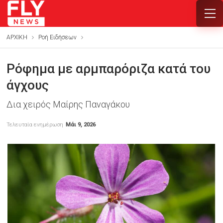
ΑΡΧΙΚΗ
Ροή Ειδήσεων
Ρόφημα με αρμπαρόριζα κατά του
άγχους
Δια χειρός Μαίρης Παναγάκου
Τελευταία ενημέρωση
Μάι 9, 2026