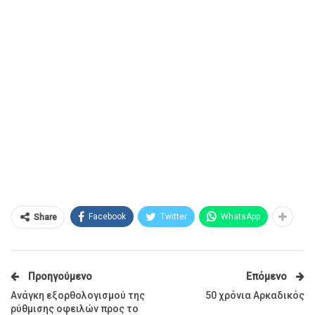
Facebook
Twitter
WhatsApp
Share
Προηγούμενο
Επόμενο
Ανάγκη εξορθολογισμού της
50 χρόνια Αρκαδικός
ρύθμισης οφειλών προς το