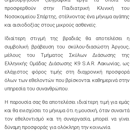
προσφερθούν στην Παιδιατρική Κλινική του
Νοσοκομείου Σπάρτης, στέλνοντας ένα μήνυμα αγάπης
και αισιοδοξίας στους μικρούς ασθενείς.
Ιδιαίτερη στιγμή της βραδιάς θα αποτελέσει η
συμβολική βράβευση του σκύλου-διασώστη Άργους,
μέλους του Τμήματος Σκύλων Διάσωσης της
Ελληνικής Ομάδας Διάσωσης K9 S.A.R. Λακωνίας, ως
ελάχιστος φόρος τιμής στη διαχρονική προσφορά
όλων των εθελοντών που βρίσκονται καθημερινά στην
υπηρεσία του συνανθρώπου.
Η παρουσία σας θα αποτελέσει ιδιαίτερη τιμή για εμάς
και θα ενισχύσει το μήνυμα ότι η μουσική, όταν συναντά
τον εθελοντισμό και τη συνεργασία, μπορεί να γίνει
δύναμη προσφοράς για ολόκληρη την κοινωνία.