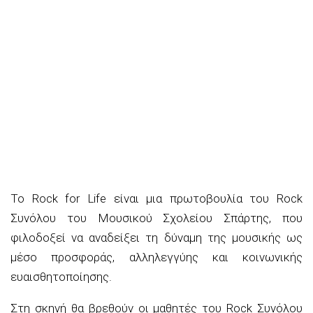
Το Rock for Life είναι μια πρωτοβουλία του Rock
Συνόλου του Μουσικού Σχολείου Σπάρτης, που
φιλοδοξεί να αναδείξει τη δύναμη της μουσικής ως
μέσο προσφοράς, αλληλεγγύης και κοινωνικής
ευαισθητοποίησης.
Στη σκηνή θα βρεθούν οι μαθητές του Rock Συνόλου