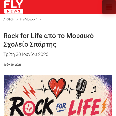
ΑΡΧΙΚΗ
Fly-Μουσική
Rock for Life από το Μουσικό
Σχολείο Σπάρτης
Τρίτη 30 Ιουνίου 2026
Ιούν 29, 2026