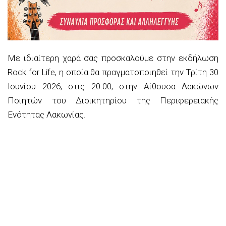
Με ιδιαίτερη χαρά σας προσκαλούμε στην εκδήλωση
Rock for Life, η οποία θα πραγματοποιηθεί την Τρίτη 30
Ιουνίου 2026, στις 20:00, στην Αίθουσα Λακώνων
Ποιητών του Διοικητηρίου της Περιφερειακής
Ενότητας Λακωνίας.