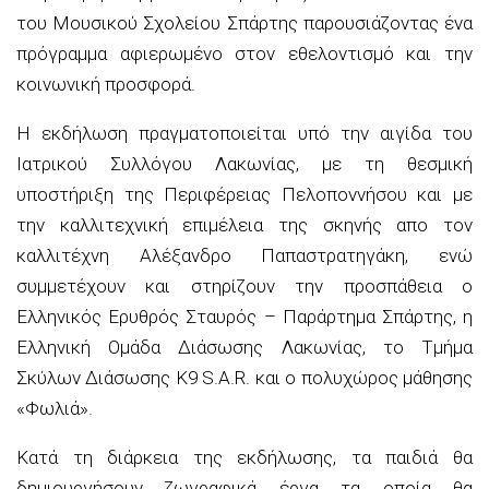
του Μουσικού Σχολείου Σπάρτης παρουσιάζοντας ένα
πρόγραμμα αφιερωμένο στον εθελοντισμό και την
κοινωνική προσφορά.
Η εκδήλωση πραγματοποιείται υπό την αιγίδα του
Ιατρικού Συλλόγου Λακωνίας, με τη θεσμική
υποστήριξη της Περιφέρειας Πελοποννήσου και με
την καλλιτεχνική επιμέλεια της σκηνής απο τον
καλλιτέχνη Αλέξανδρο Παπαστρατηγάκη, ενώ
συμμετέχουν και στηρίζουν την προσπάθεια ο
Ελληνικός Ερυθρός Σταυρός – Παράρτημα Σπάρτης, η
Ελληνική Ομάδα Διάσωσης Λακωνίας, το Τμήμα
Σκύλων Διάσωσης K9 S.A.R. και ο πολυχώρος μάθησης
«Φωλιά».
Κατά τη διάρκεια της εκδήλωσης, τα παιδιά θα
δημιουργήσουν ζωγραφικά έργα τα οποία θα