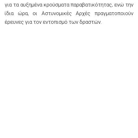
για τα αυξημένα κρούσματα παραβατικότητας, ενώ την
ίδια ώρα, οι Αστυνομικές Αρχές πραγματοποιούν
έρευνες για τον εντοπισμό των δραστών.