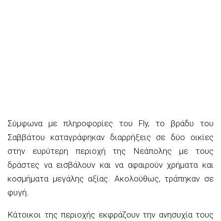
Σύμφωνα με πληροφορίες του Fly, το βράδυ του
Σαββάτου καταγράφηκαν διαρρήξεις σε δύο οικίες
στην ευρύτερη περιοχή της Νεάπολης με τους
δράστες να εισβάλουν και να αφαιρούν χρήματα και
κοσμήματα μεγάλης αξίας. Ακολούθως, τράπηκαν σε
φυγή.
Κάτοικοι της περιοχής εκφράζουν την ανησυχία τους