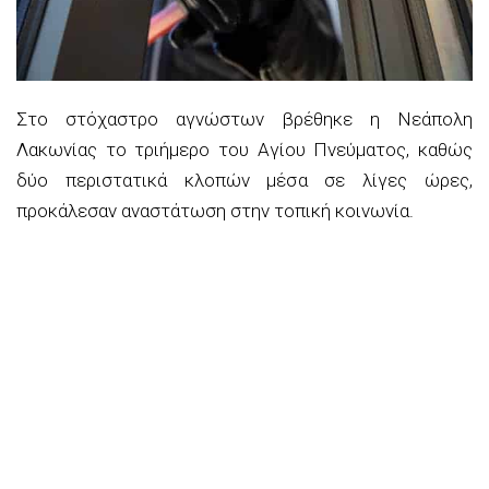
Στο στόχαστρο αγνώστων βρέθηκε η Νεάπολη
Λακωνίας το τριήμερο του Αγίου Πνεύματος, καθώς
δύο περιστατικά κλοπών μέσα σε λίγες ώρες,
προκάλεσαν αναστάτωση στην τοπική κοινωνία.