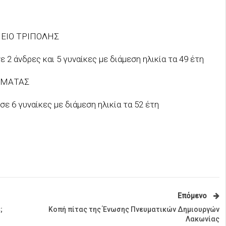
ΕΙΟ ΤΡΙΠΟΛΗΣ
σε 2 άνδρες και 5 γυναίκες με διάμεση ηλικία τα 49 έτη
ΑΜΑΤΑΣ
 σε 6 γυναίκες με διάμεση ηλικία τα 52 έτη
Επόμενο
;
Κοπή πίτας της Ένωσης Πνευματικών Δημιουργών
Λακωνίας