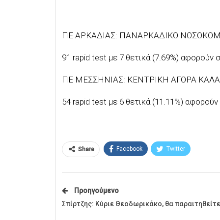
ΠΕ ΑΡΚΑΔΙΑΣ: ΠΑΝΑΡΚΑΔΙΚΟ ΝΟΣΟΚΟΜ
91 rapid test με 7 θετικά (7.69%) αφορούν 
ΠΕ ΜΕΣΣΗΝΙΑΣ: ΚΕΝΤΡΙΚΗ ΑΓΟΡΑ ΚΑΛ
54 rapid test με 6 θετικά (11.11%) αφορούν
Facebook
Twitter
Share
Προηγούμενο
Σπίρτζης: Κύριε Θεοδωρικάκο, θα παραιτηθείτε