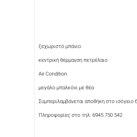
ξεχωριστό μπάνιο
κεντρική θέρμανση πετρέλαιο
Air Condition
μεγάλο μπαλκόνι με θέα
Συμπεριλαμβάνεται αποθήκη στο ισόγειο 6
Πληροφορίες στο τηλ: 6945 750 542