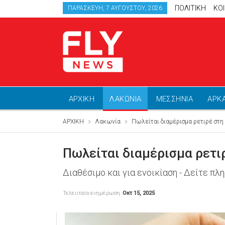
ΠΟΛΙΤΙΚΗ
ΚΟ
ΠΑΡΑΣΚΕΥΉ, 7 ΑΥΓΟΎΣΤΟΥ, 2026
ΑΡΧΙΚΗ
ΛΑΚΩΝΙΑ
ΜΕΣΣΗΝΙΑ
ΑΡΚ
ΑΡΧΙΚΗ
Λακωνία
Πωλείται διαμέρισμα ρετιρέ στη
Πωλείται διαμέρισμα ρετι
Διαθέσιμο και για ενοικίαση - Δείτε πλ
Τελευταία ενημέρωση
Οκτ 15, 2025