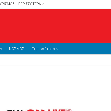
ΥΡΙΣΜΟΣ
ΠΕΡΙΣΣΌΤΕΡΑ
Α
ΚΟΣΜΟΣ
Περισσότερα