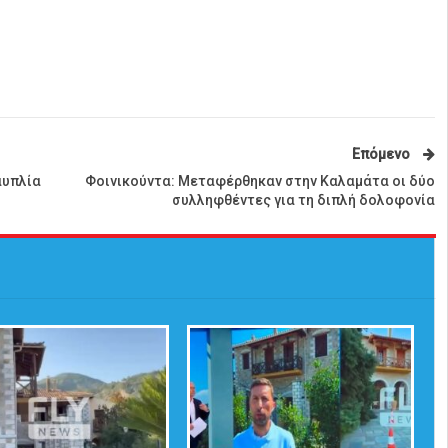
Επόμενο
αυπλία
Φοινικούντα: Μεταφέρθηκαν στην Καλαμάτα οι δύο
συλληφθέντες για τη διπλή δολοφονία