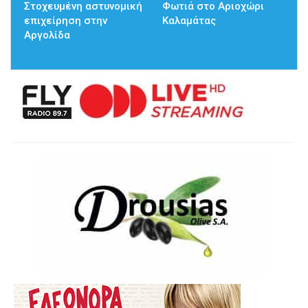
Στοχευμένη αστυνομική
Φωτιά στο Αριοχώρι
επιχείρηση στην
Καλαμάτας
Αργολίδα