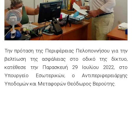
Την πρόταση της Περιφέρειας Πελοποννήσου για την
βελτίωση της ασφάλειας στο οδικό της δίκτυο,
κατέθεσε την Παρασκευή 29 Ιουλίου 2022, στο
Υπουργείο Εσωτερικών, ο Αντιπεριφερειάρχης
Υποδομών και Μεταφορών Θεόδωρος Βερούτης.