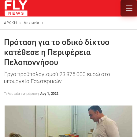
ΑΡΧΙΚΗ
Λακωνία
Πρόταση για το οδικό δίκτυο
κατέθεσε η Περιφέρεια
Πελοποννήσου
Έργα προϋπολογισμού 23.875.000 ευρώ στο
υπουργείο Εσωτερικών
Τελευταία ενημέρωση
Αυγ 1, 2022