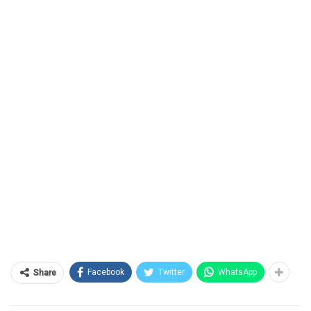
Facebook
Twitter
WhatsApp
Share