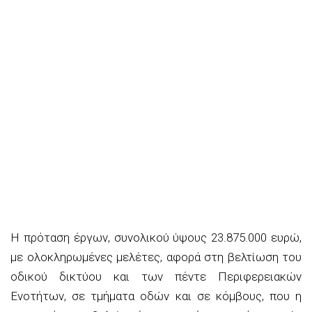
Η πρόταση έργων, συνολικού ύψους 23.875.000 ευρώ,
με ολοκληρωμένες μελέτες, αφορά στη βελτίωση του
οδικού δικτύου και των πέντε Περιφερειακών
Ενοτήτων, σε τμήματα οδών και σε κόμβους, που η