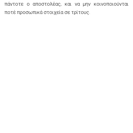
πάντοτε ο αποστολέας, και να μην κοινοποιούνται
ποτέ προσωπικά στοιχεία σε τρίτους.