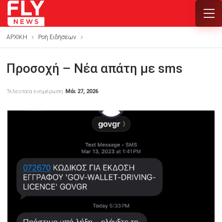
ΑΡΧΙΚΗ
Ροή Ειδήσεων
Προσοχή – Νέα απάτη με sms
Τελευταία ενημέρωση
Μάι 27, 2026