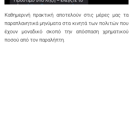
Καθημερινή πρακτική αποτελούν στις μέρες μας τα
παραπλανητικά μηνύματα στα κινητά των πολιτών που
έχουν μοναδικό σκοπό την απόσπαση χρηματικού
ποσού από τον παραλήπτη.