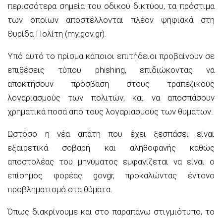
περισσότερα σημεία του οδικού δικτύου, τα πρόστιμα
των οποίων αποστέλλονται πλέον ψηφιακά στη
Θυρίδα Πολίτη (my.gov.gr).
Υπό αυτό το πρίσμα κάποιοι επιτήδειοι προβαίνουν σε
επιθέσεις τύπου phishing, επιδιώκοντας να
αποκτήσουν πρόσβαση στους τραπεζικούς
λογαριασμούς των πολιτών, και να αποσπάσουν
χρηματικά ποσά από τους λογαριασμούς των θυμάτων.
Ωστόσο η νέα απάτη που έχει ξεσπάσει είναι
εξαιρετικά σοβαρή και αληθοφανής καθώς
αποστολέας του μηνύματος εμφανίζεται να είναι ο
επίσημος φορέας govgr, προκαλώντας έντονο
προβληματισμό στα θύματα.
Όπως διακρίνουμε και στο παραπάνω στιγμιότυπο, το