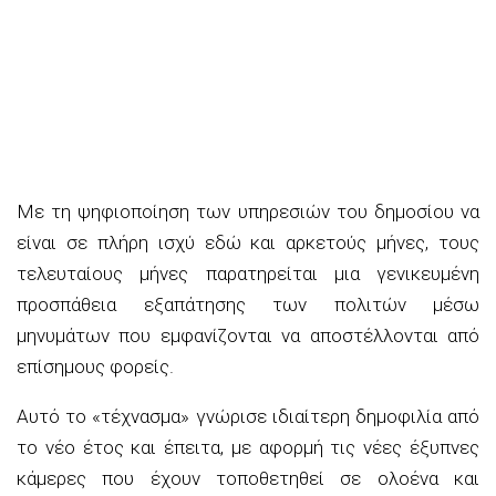
Με τη ψηφιοποίηση των υπηρεσιών του δημοσίου να
είναι σε πλήρη ισχύ εδώ και αρκετούς μήνες, τους
τελευταίους μήνες παρατηρείται μια γενικευμένη
προσπάθεια εξαπάτησης των πολιτών μέσω
μηνυμάτων που εμφανίζονται να αποστέλλονται από
επίσημους φορείς.
Αυτό το «τέχνασμα» γνώρισε ιδιαίτερη δημοφιλία από
το νέο έτος και έπειτα, με αφορμή τις νέες έξυπνες
κάμερες που έχουν τοποθετηθεί σε ολοένα και