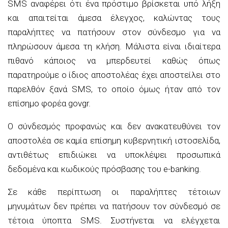
SMS αναφέρει ότι ένα πρόστιμο βρίσκεται υπό λήξη
και απαιτείται άμεσα έλεγχος, καλώντας τους
παραλήπτες να πατήσουν στον σύνδεσμο για να
πληρώσουν άμεσα τη κλήση. Μάλιστα είναι ιδιαίτερα
πιθανό κάποιος να μπερδευτεί καθώς όπως
παρατηρούμε ο ίδιος αποστολέας έχει αποστείλει στο
παρελθόν ξανά SMS, το οποίο όμως ήταν από τον
επίσημο φορέα govgr.
Ο σύνδεσμός προφανώς και δεν ανακατευθύνει τον
αποστολέα σε καμία επίσημη κυβερνητική ιστοσελίδα,
αντιθέτως επιδιώκει να υποκλέψει προσωπικά
δεδομένα και κωδικούς πρόσβασης του e-banking.
Σε κάθε περίπτωση οι παραλήπτες τέτοιων
μηνυμάτων δεν πρέπει να πατήσουν τον σύνδεσμό σε
τέτοια ύποπτα SMS. Συστήνεται να ελέγχεται