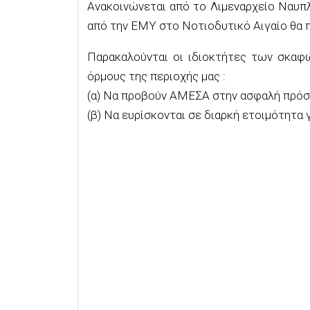
Ανακοινώνεται από το Λιμεναρχείο Ναυπ
από την ΕΜΥ στο Νοτιοδυτικό Αιγαίο θα 
Παρακαλούνται οι ιδιοκτήτες των σκαφώ
όρμους της περιοχής μας :
(α) Να προβούν ΑΜΕΣΑ στην ασφαλή πρόσδ
(β) Να ευρίσκονται σε διαρκή ετοιμότητα 