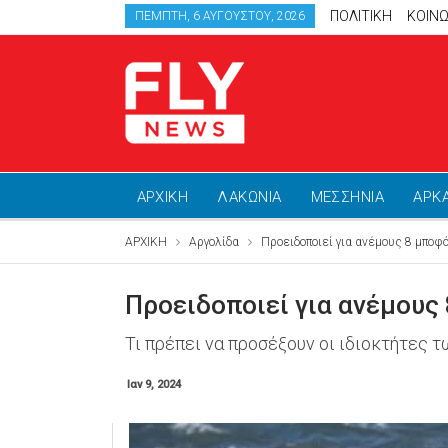
ΠΟΛΙΤΙΚΗ
ΚΟΙΝΩ
ΠΈΜΠΤΗ, 6 ΑΥΓΟΎΣΤΟΥ, 2026
ΑΡΧΙΚΗ
ΛΑΚΩΝΙΑ
ΜΕΣΣΗΝΙΑ
ΑΡΚ
ΑΡΧΙΚΗ
Αργολίδα
Προειδοποιεί για ανέμους 8 μποφ
Προειδοποιεί για ανέμους
Τι πρέπει να προσέξουν οι ιδιοκτήτες 
Ιαν 9, 2024