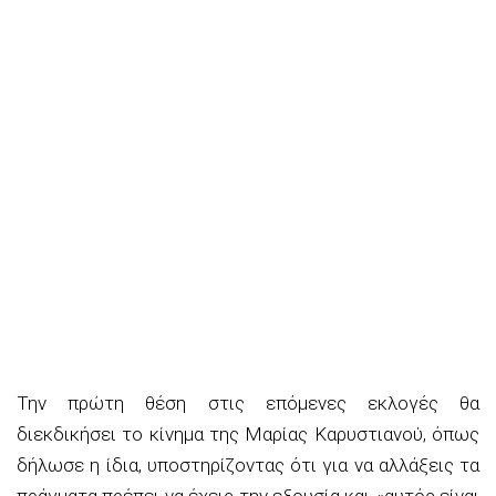
Την πρώτη θέση στις επόμενες εκλογές θα
διεκδικήσει το κίνημα της Μαρίας Καρυστιανού, όπως
δήλωσε η ίδια, υποστηρίζοντας ότι για να αλλάξεις τα
πράγματα πρέπει να έχεις την εξουσία και «αυτός είναι