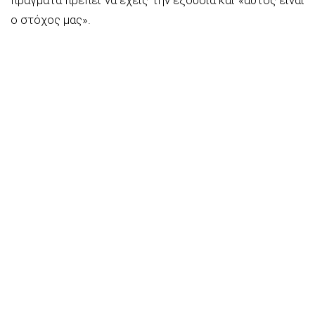
ο στόχος μας».