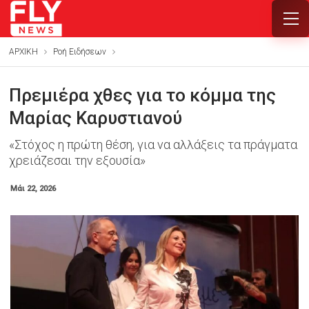
ΑΡΧΙΚΗ
Ροή Ειδήσεων
Πρεμιέρα χθες για το κόμμα της
Μαρίας Καρυστιανού
«Στόχος η πρώτη θέση, για να αλλάξεις τα πράγματα
χρειάζεσαι την εξουσία»
Μάι 22, 2026