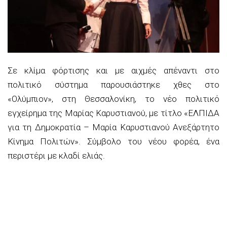
Σε κλίμα φόρτισης και με αιχμές απέναντι στο
πολιτικό σύστημα παρουσιάστηκε χθες στο
«Ολύμπιον», στη Θεσσαλονίκη, το νέο πολιτικό
εγχείρημα της Μαρίας Καρυστιανού, με τίτλο «ΕΛΠΙΔΑ
για τη Δημοκρατία – Μαρία Καρυστιανού Ανεξάρτητο
Κίνημα Πολιτών». Σύμβολο του νέου φορέα, ένα
περιστέρι με κλαδί ελιάς.