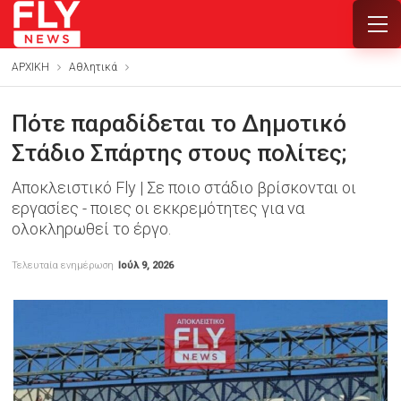
ΑΡΧΙΚΗ
Αθλητικά
Πότε παραδίδεται το Δημοτικό
Στάδιο Σπάρτης στους πολίτες;
Αποκλειστικό Fly | Σε ποιο στάδιο βρίσκονται οι
εργασίες - ποιες οι εκκρεμότητες για να
ολοκληρωθεί το έργο.
Τελευταία ενημέρωση
Ιούλ 9, 2026