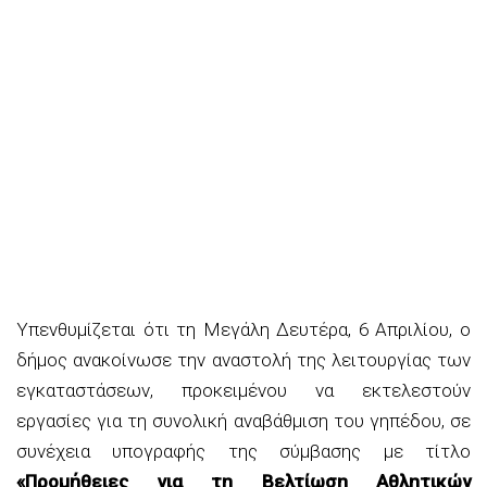
Υπενθυμίζεται ότι τη Μεγάλη Δευτέρα, 6 Απριλίου, ο
δήμος ανακοίνωσε την αναστολή της λειτουργίας των
εγκαταστάσεων, προκειμένου να εκτελεστούν
εργασίες για τη συνολική αναβάθμιση του γηπέδου, σε
συνέχεια υπογραφής της σύμβασης με τίτλο
«Προμήθειες για τη Βελτίωση Αθλητικών