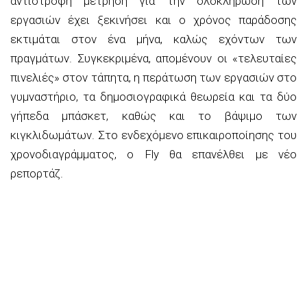
αντίστροφη μέτρηση για την ολοκλήρωση των
εργασιών έχει ξεκινήσει και ο χρόνος παράδοσης
εκτιμάται στον ένα μήνα, καλώς εχόντων των
πραγμάτων. Συγκεκριμένα, απομένουν οι «τελευταίες
πινελιές» στον τάπητα, η περάτωση των εργασιών στο
γυμναστήριο, τα δημοσιογραφικά θεωρεία και τα δύο
γήπεδα μπάσκετ, καθώς και το βάψιμο των
κιγκλιδωμάτων. Στο ενδεχόμενο επικαιροποίησης του
χρονοδιαγράμματος, ο Fly θα επανέλθει με νέο
ρεπορτάζ.