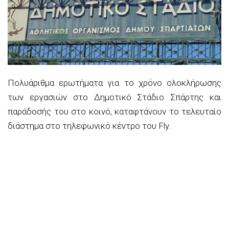
Πολυάριθμα ερωτήματα για το χρόνο ολοκλήρωσης
των εργασιών στο Δημοτικό Στάδιο Σπάρτης και
παράδοσής του στο κοινό, καταφτάνουν το τελευταίο
διάστημα στο τηλεφωνικό κέντρο του Fly.