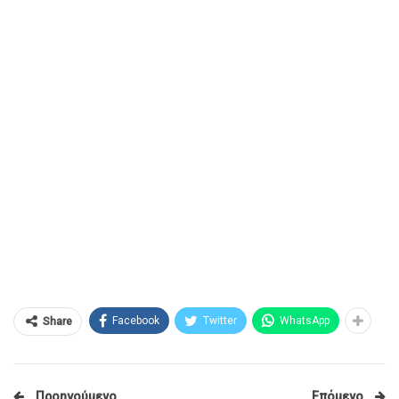
Facebook
Twitter
WhatsApp
Share
Προηγούμενο
Επόμενο