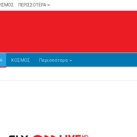
ΡΙΣΜΟΣ
ΠΕΡΙΣΣΌΤΕΡΑ
Α
ΚΟΣΜΟΣ
Περισσότερα