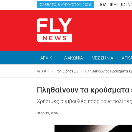
ΠΟΛΙΤΙΚΗ
ΚΟΙΝ
ΣΆΒΒΑΤΟ, 8 ΑΥΓΟΎΣΤΟΥ, 2026
ΑΡΧΙΚΗ
ΛΑΚΩΝΙΑ
ΜΕΣΣΗΝΙΑ
ΑΡΚ
ΑΡΧΙΚΗ
Ροή Ειδήσεων
Πληθαίνουν τα κρούσματα ε
Πληθαίνουν τα κρούσματα
Χρήσιμες συμβουλές προς τους πολίτες,
Μαρ 12, 2025