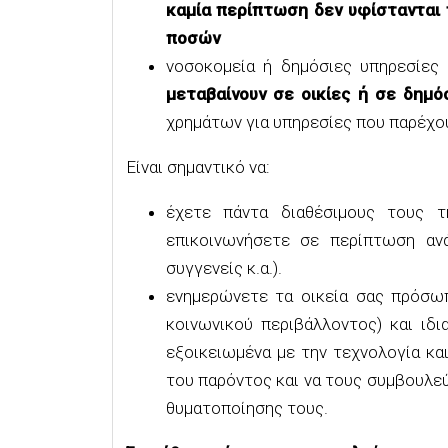
καμία περίπτωση δεν υφίστανται 
ποσών
νοσοκομεία ή δημόσιες υπηρεσίες
μεταβαίνουν σε οικίες ή σε δημό
χρημάτων για υπηρεσίες που παρέχο
Είναι σημαντικό να:
έχετε πάντα διαθέσιμους τους τ
επικοινωνήσετε σε περίπτωση ανά
συγγενείς κ.α.).
ενημερώνετε τα οικεία σας πρόσωπ
κοινωνικού περιβάλλοντος) και ιδι
εξοικειωμένα με την τεχνολογία κα
του παρόντος και να τους συμβουλε
θυματοποίησης τους.