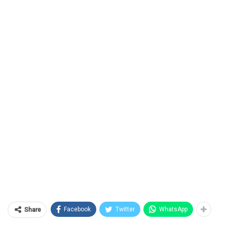
Facebook
Twitter
WhatsApp
Share