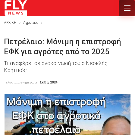
ΑΡΧΙΚΗ
Αγροτικά
Πετρέλαιο: Μόνιμη η επιστροφή
ΕΦΚ για αγρότες από το 2025
Τι αναφέρει σε ανακοίνωσή του ο Νεοκλής
Κρητικός
Τελευταία ενημέρωση
Σεπ 5, 2024