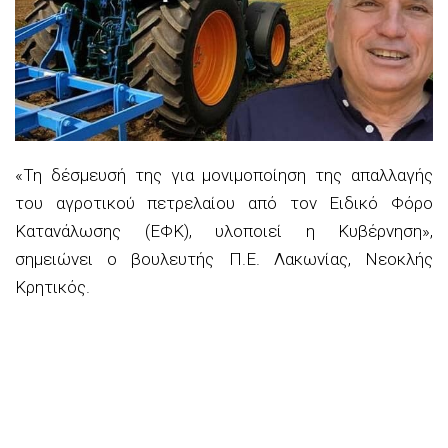
«
Τη δέσμευσή της για μονιμοποίηση της απαλλαγής
του αγροτικού πετρελαίου από τον Ειδικό Φόρο
Κατανάλω
σης (ΕΦΚ), υλοποιεί η Κυβέρνηση»,
σημειώνει ο βουλευτής Π.Ε. Λακωνίας, Νεοκλής
Κρητικός.