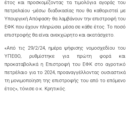
έτος και
προσκομίζοντας τα τιμολόγια αγοράς του
πετρελαίου -μέσω διαδικασίας που θα καθοριστεί με
Υπουργική Απόφαση- θα λαμβάνουν την επιστροφή του
ΕΦΚ που έχουν πληρώσει μέσα σε κάθε έτος. Το ποσό
επιστροφής θα είναι ανεκχώρητο και ακατάσχετο.
«
Από τις 29/2/24, ημέρα ψήφισης νομοσχεδίου του
ΥΠΕΘΟ, ρυθμίστηκε για πρώτη φορά και
προκαταβολικά η Επιστροφή του ΕΦΚ στο αγροτικό
πετρέλαιο για το 2024, προαναγγέλλοντας ουσιαστικά
τη μονιμοποίηση της επι
στροφής του από το επόμενο
έτος», τόνισε ο κ. Κρητικός.