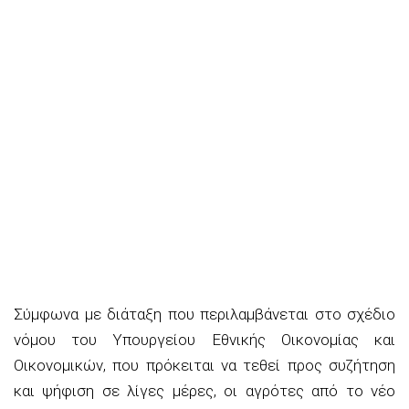
Σύμφωνα με διάταξη που περιλαμβάνεται στο σχέδιο
νόμου του
Υπουργείου Εθνικής Οικονομίας και
Οικονομικών, που πρόκειται να τεθεί προς συζήτ
ηση
και ψήφιση σε λίγες μέρες,
οι αγρότες
από το νέο