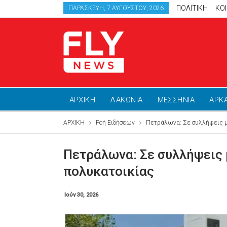
ΠΟΛΙΤΙΚΗ
ΚΟ
ΠΑΡΑΣΚΕΥΉ, 7 ΑΥΓΟΎΣΤΟΥ, 2026
ΑΡΧΙΚΗ
ΛΑΚΩΝΙΑ
ΜΕΣΣΗΝΙΑ
ΑΡΚ
ΑΡΧΙΚΗ
Ροή Ειδήσεων
Πετράλωνα: Σε συλλήψεις με
Πετράλωνα: Σε συλλήψεις 
πολυκατοικίας
Ιούν 30, 2026