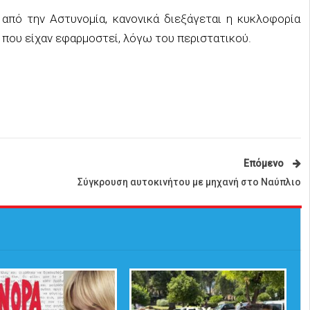
πό την Αστυνομία, κανονικά διεξάγεται η κυκλοφορία
 που είχαν εφαρμοστεί, λόγω του περιστατικού.
Επόμενο
Σύγκρουση αυτοκινήτου με μηχανή στο Ναύπλιο