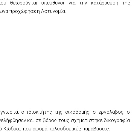
υ θεωρούνται υπεύθυνοι για την κατάρρευση της
ωνα προχώρησε η Αστυνομία.
γνωστά, ο ιδιοκτήτης της οικοδομής, ο εργολάβος, ο
νελήφθησαν και σε βάρος τους σχηματίστηκε δικογραφία
ού Κώδικα, που αφορά πολεοδομικές παραβάσεις.