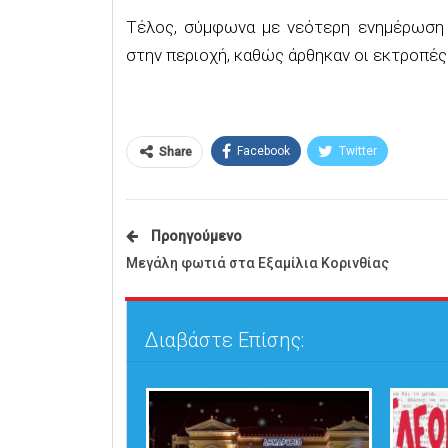
Τέλος, σύμφωνα με νεότερη ενημέρωση α
στην περιοχή, καθώς άρθηκαν οι εκτροπές
Facebook
Twitter
Share
Προηγούμενο
Μεγάλη φωτιά στα Εξαμίλια Κορινθίας
Διαβάστε Επίσης: