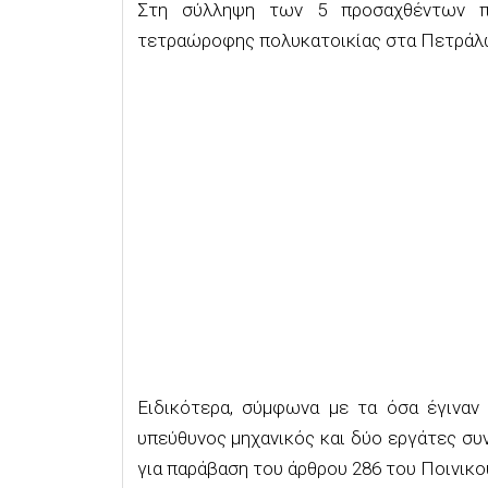
Στη σύλληψη των 5 προσαχθέντων πο
τετραώροφης πολυκατοικίας στα Πετράλ
Ειδικότερα, σύμφωνα με τα όσα έγιναν 
υπεύθυνος μηχανικός και δύο εργάτες συ
για παράβαση του άρθρου 286 του Ποινικ