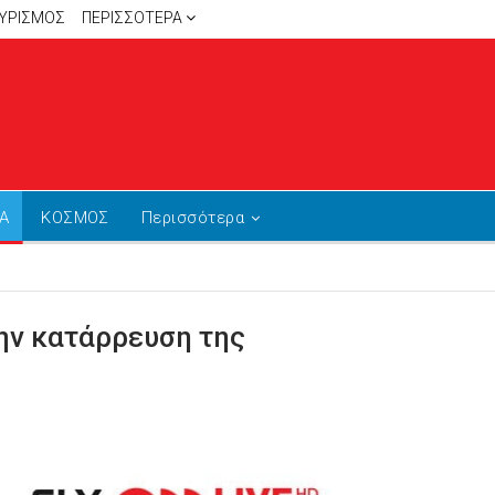
ΥΡΙΣΜΟΣ
ΠΕΡΙΣΣΌΤΕΡΑ
Α
ΚΟΣΜΟΣ
Περισσότερα
ην κατάρρευση της