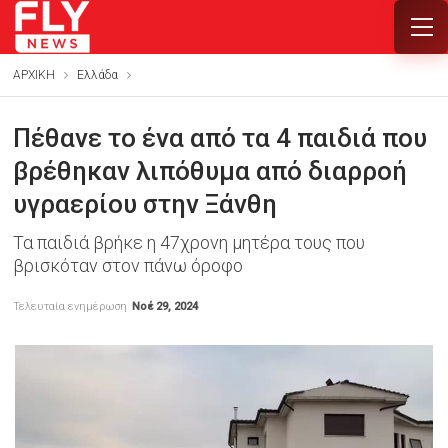
ΑΡΧΙΚΗ
Ελλάδα
Πέθανε το ένα από τα 4 παιδιά που
βρέθηκαν λιπόθυμα από διαρροή
υγραερίου στην Ξάνθη
Τα παιδιά βρήκε η 47χρονη μητέρα τους που
βρισκόταν στον πάνω όροφο
Τελευταία ενημέρωση
Νοέ 29, 2024