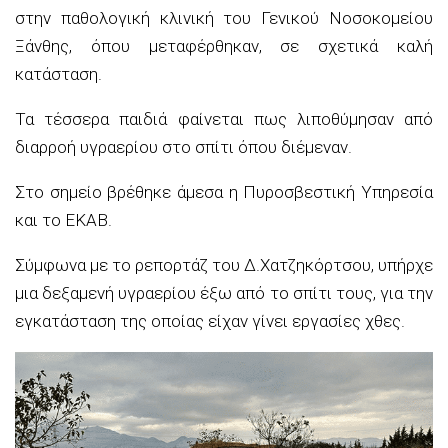
στην παθολογική κλινική του Γενικού Νοσοκομείου
Ξάνθης, όπου μεταφέρθηκαν, σε σχετικά καλή
κατάσταση.
Τα τέσσερα παιδιά φαίνεται πως λιποθύμησαν από
διαρροή υγραερίου στο σπίτι όπου διέμεναν.
Στο σημείο βρέθηκε άμεσα η Πυροσβεστική Υπηρεσία
και το ΕΚΑΒ.
Σύμφωνα με το ρεπορτάζ του Δ.Χατζηκόρτσου, υπήρχε
μια δεξαμενή υγραερίου έξω από το σπίτι τους, για την
εγκατάσταση της οποίας είχαν γίνει εργασίες χθες.