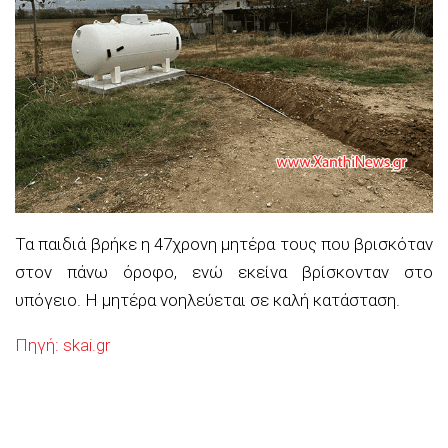
Τα παιδιά βρήκε η 47χρονη μητέρα τους που βρισκόταν
στον πάνω όροφο, ενώ εκείνα βρίσκονταν στο
υπόγειο. Η μητέρα νοηλεύεται σε καλή κατάσταση.
Πηγή: skai.gr