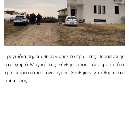
Τραγωδία σημειώθηκε νωρίς το πρωί της Παρασκευής
στο χωριό Μαγικό της Ξάνθης, όπου τέσσερα παιδιά,
τρία κορίτσια και ένα αγόρι, βρέθηκαν λιπόθυμα στο
σπίτι τους.