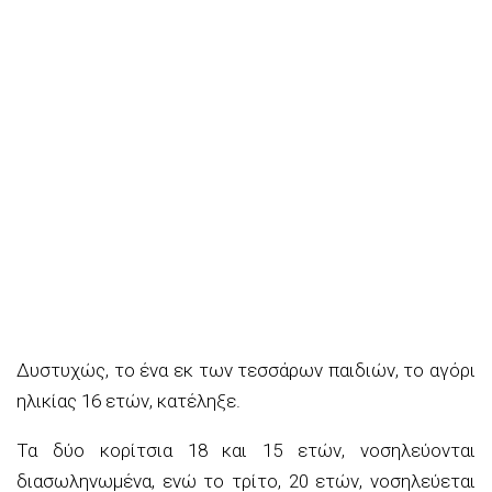
Δυστυχώς, το ένα εκ των τεσσάρων παιδιών, το αγόρι
ηλικίας 16 ετών, κατέληξε.
Τα δύο κορίτσια 18 και 15 ετών, νοσηλεύονται
διασωληνωμένα, ενώ το τρίτο, 20 ετών, νοσηλεύεται