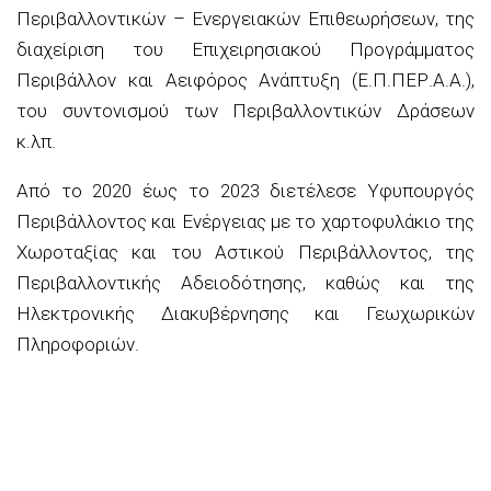
Περιβαλλοντικών – Ενεργειακών Επιθεωρήσεων, της
διαχείριση του Επιχειρησιακού Προγράμματος
Περιβάλλον και Αειφόρος Ανάπτυξη (Ε.Π.ΠΕΡ.Α.Α.),
του συντονισμού των Περιβαλλοντικών Δράσεων
κ.λπ.
Από το 2020 έως το 2023 διετέλεσε Υφυπουργός
Περιβάλλοντος και Ενέργειας με το χαρτοφυλάκιο της
Χωροταξίας και του Αστικού Περιβάλλοντος, της
Περιβαλλοντικής Αδειοδότησης, καθώς και της
Ηλεκτρονικής Διακυβέρνησης και Γεωχωρικών
Πληροφοριών.