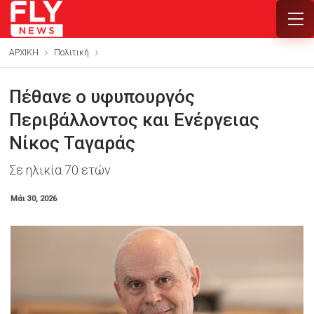
ΑΡΧΙΚΗ
Πολιτική
Πέθανε ο υφυπουργός
Περιβάλλοντος και Ενέργειας
Νίκος Ταγαράς
Σε ηλικία 70 ετών
Μάι 30, 2026