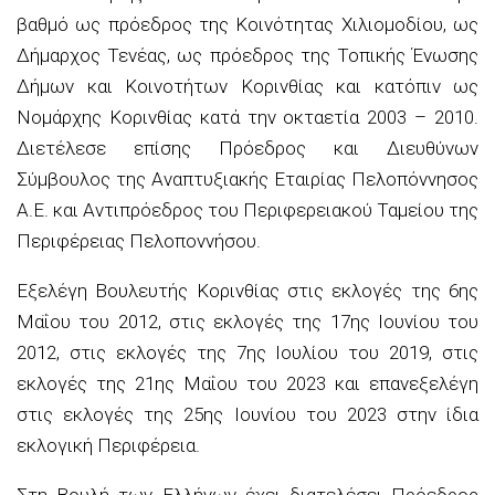
βαθμό ως πρόεδρος της Κοινότητας Χιλιομοδίου, ως
Δήμαρχος Τενέας, ως πρόεδρος της Τοπικής Ένωσης
Δήμων και Κοινοτήτων Κορινθίας και κατόπιν ως
Νομάρχης Κορινθίας κατά την οκταετία 2003 – 2010.
Διετέλεσε επίσης Πρόεδρος και Διευθύνων
Σύμβουλος της Αναπτυξιακής Εταιρίας Πελοπόννησος
Α.Ε. και Αντιπρόεδρος του Περιφερειακού Ταμείου της
Περιφέρειας Πελοποννήσου.
Εξελέγη Βουλευτής Κορινθίας στις εκλογές της 6ης
Μαΐου του 2012, στις εκλογές της 17ης Ιουνίου του
2012, στις εκλογές της 7ης Ιουλίου του 2019, στις
εκλογές της 21ης Μαΐου του 2023 και επανεξελέγη
στις εκλογές της 25ης Ιουνίου του 2023 στην ίδια
εκλογική Περιφέρεια.