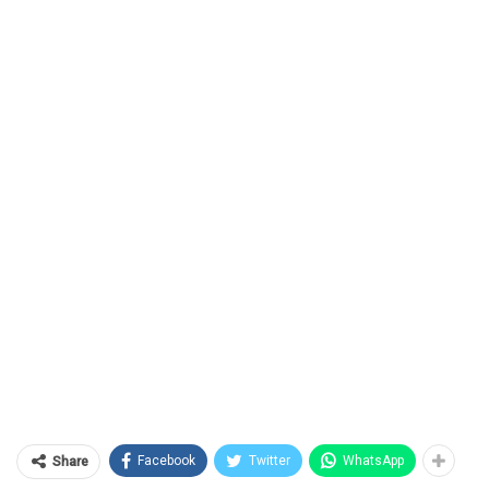
Facebook
Twitter
WhatsApp
Share