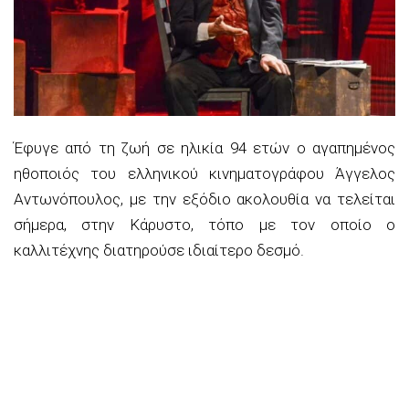
Έφυγε από τη ζωή σε ηλικία 94 ετών ο αγαπημένος
ηθοποιός του ελληνικού κινηματογράφου Άγγελος
Αντωνόπουλος, με την εξόδιο ακολουθία να τελείται
σήμερα, στην Κάρυστο, τόπο με τον οποίο ο
καλλιτέχνης διατηρούσε ιδιαίτερο δεσμό.