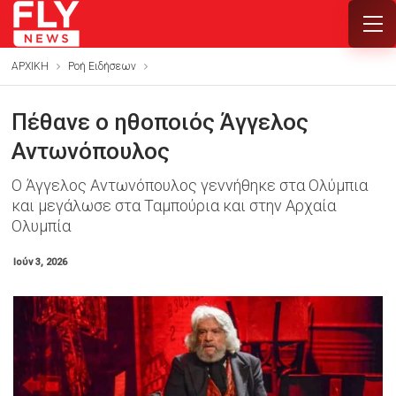
ΑΡΧΙΚΗ
Ροή Ειδήσεων
Πέθανε ο ηθοποιός Άγγελος
Αντωνόπουλος
Ο Άγγελος Αντωνόπουλος γεννήθηκε στα Ολύμπια
και μεγάλωσε στα Ταμπούρια και στην Αρχαία
Ολυμπία
Ιούν 3, 2026