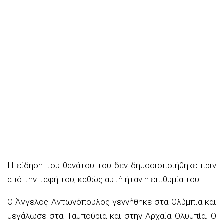
Η είδηση του θανάτου του δεν δημοσιοποιήθηκε πριν
από την ταφή του, καθώς αυτή ήταν η επιθυμία του.
Ο Άγγελος Αντωνόπουλος γεννήθηκε στα Ολύμπια και
μεγάλωσε στα Ταμπούρια και στην Αρχαία Ολυμπία. Ο