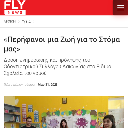
ΑΡΧΙΚΗ
Υγεία
«Περήφανοι μια Ζωή για το Στόμα
μας»
Δράση ενημέρωσης και πρόληψης του
Οδοντιατρικού Συλλόγου Λακωνίας στα Ειδικά
Σχολεία του νομού
Τελευταία ενημέρωση
Μαρ 31, 2023