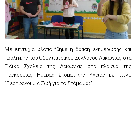
Με επιτυχία υλοποιήθηκε η δράση ενημέρωσης και
πρόληψης του Οδοντιατρικού Συλλόγου Λακωνίας στα
Ειδικά Σχολεία της Λακωνίας στο πλαίσιο της
Παγκόσμιας Ημέρας Στοματικής Υγείας με τίτλο
“Περήφανοι μια Ζωή για το Στόμα μας”.