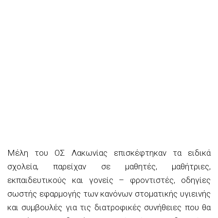
Μέλη του ΟΣ Λακωνίας επισκέφτηκαν τα ειδικά
σχολεία, παρείχαν σε μαθητές, μαθήτριες,
εκπαιδευτικούς και γονείς – φροντιστές, οδηγίες
σωστής εφαρμογής των κανόνων στοματικής υγιεινής
και συμβουλές για τις διατροφικές συνήθειες που θα