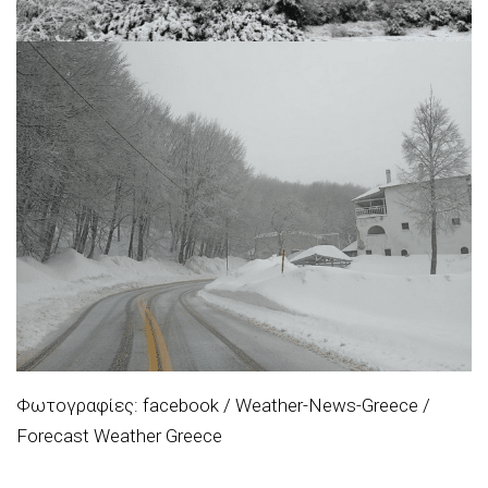
Φωτογραφίες: facebook / Weather-News-Greece /
Forecast Weather Greece