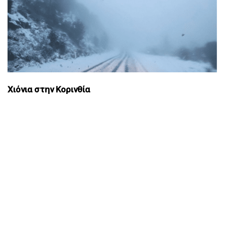
Χιόνια στην Κορινθία