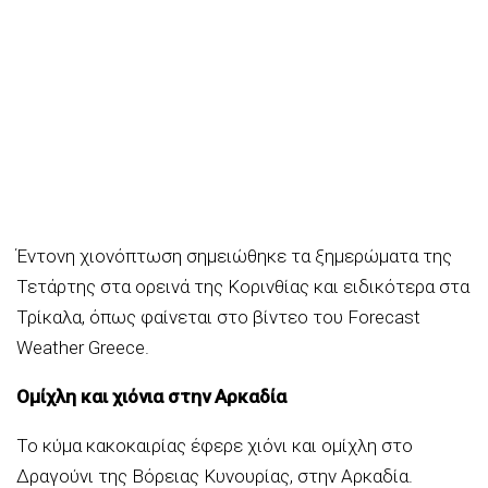
Έντονη χιονόπτωση σημειώθηκε τα ξημερώματα της
Τετάρτης στα ορεινά της Κορινθίας και ειδικότερα στα
Τρίκαλα, όπως φαίνεται στο βίντεο του Forecast
Weather Greece.
Ομίχλη και χιόνια στην Αρκαδία
Το κύμα κακοκαιρίας έφερε χιόνι και ομίχλη στο
Δραγούνι της Βόρειας Κυνουρίας, στην Αρκαδία.