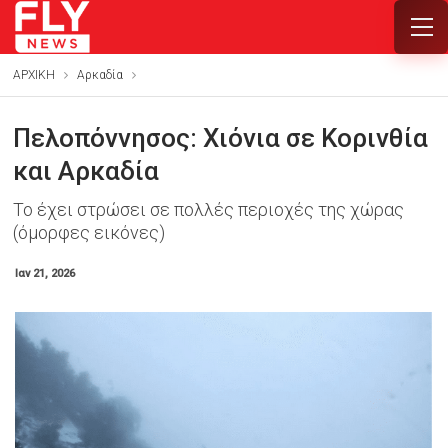
ΑΡΧΙΚΗ
Αρκαδία
Πελοπόννησος: Χιόνια σε Κορινθία
και Αρκαδία
Το έχει στρώσει σε πολλές περιοχές της χώρας
(όμορφες εικόνες)
Ιαν 21, 2026