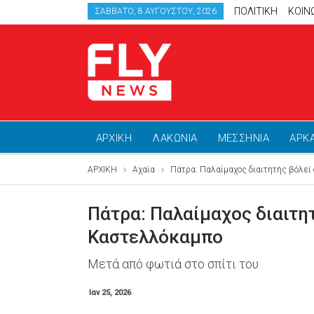
ΠΟΛΙΤΙΚΗ
ΚΟΙΝ
ΣΆΒΒΑΤΟ, 8 ΑΥΓΟΎΣΤΟΥ, 2026
ΑΡΧΙΚΗ
ΛΑΚΩΝΙΑ
ΜΕΣΣΗΝΙΑ
ΑΡΚ
ΑΡΧΙΚΗ
Αχαϊα
Πάτρα: Παλαίμαχος διαιτητής βόλεϊ 
Πάτρα: Παλαίμαχος διαιτητ
Καστελλόκαμπο
Μετά από φωτιά στο σπίτι του
Ιαν 25, 2026