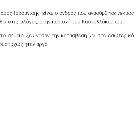
άσος Ιορδανίδης, είναι ο άνδρας που ανασύρθηκε νεκρός
χθεί στις φλόγες, στην περιοχή του Καστελλόκαμπου.
το σημείο, ξεκίνησαν την κατάσβεση και στο εσωτερικό
 δυστυχώς ήταν αργά.