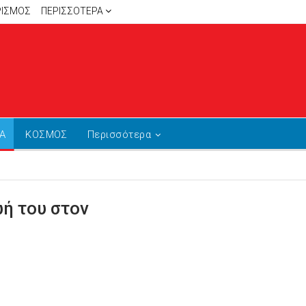
ΡΙΣΜΟΣ
ΠΕΡΙΣΣΌΤΕΡΑ
Α
ΚΟΣΜΟΣ
Περισσότερα
ωή του στον