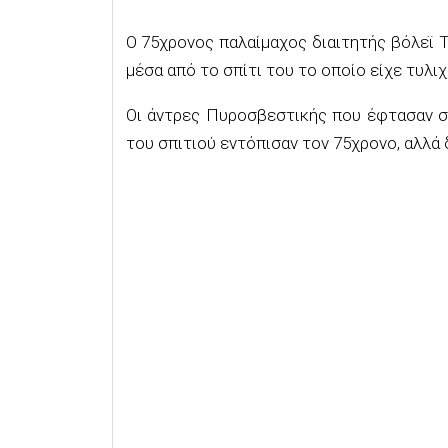
Ο 75χρονος παλαίμαχος διαιτητής βόλεϊ Τ
μέσα από το σπίτι του το οποίο είχε τυλι
Οι άντρες Πυροσβεστικής που έφτασαν σ
του σπιτιού εντόπισαν τον 75χρονο, αλλά