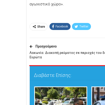
αγωνιστικό χώρο».
Facebook
Twitter
Share
Προηγούμενο
Λακωνία: Διακοπή ρεύματος σε περιοχές του 
Ευρώτα
Διαβάστε Επίσης: