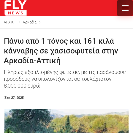
ΑΡΧΙΚΗ
Αρκαδία
Πάνω από 1 τόνος και 161 κιλά
κάνναβης σε χασισοφυτεία στην
Αρκαδία-Αττική
Πλήρως εξοπλισμένης φυτείας, με τις παράνομους
προσόδους να υπολογίζονται σε τουλάχιστον
8.000.000 ευρώ
Σεπ 27, 2025