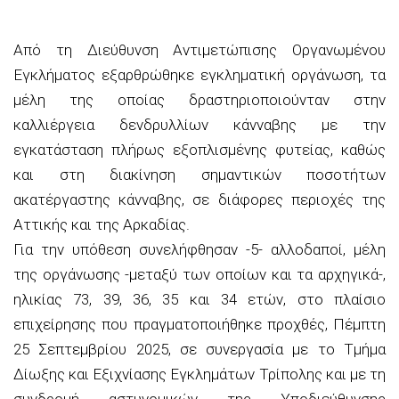
Από τη Διεύθυνση Αντιμετώπισης Οργανωμένου
Εγκλήματος εξαρθρώθηκε εγκληματική οργάνωση, τα
μέλη της οποίας δραστηριοποιούνταν στην
καλλιέργεια δενδρυλλίων κάνναβης με την
εγκατάσταση πλήρως εξοπλισμένης φυτείας, καθώς
και στη διακίνηση σημαντικών ποσοτήτων
ακατέργαστης κάνναβης, σε διάφορες περιοχές της
Αττικής και της Αρκαδίας.
Για την υπόθεση συνελήφθησαν -5- αλλοδαποί, μέλη
της οργάνωσης -μεταξύ των οποίων και τα αρχηγικά-,
ηλικίας 73, 39, 36, 35 και 34 ετών, στο πλαίσιο
επιχείρησης που πραγματοποιήθηκε προχθές, Πέμπτη
25 Σεπτεμβρίου 2025, σε συνεργασία με το Τμήμα
Δίωξης και Εξιχνίασης Εγκλημάτων Τρίπολης και με τη
συνδρομή αστυνομικών της Υποδιεύθυνσης