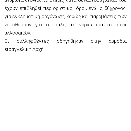
έχουν επιβληθεί περιοριστικοί όροι, ενώ ο 50χρονος,
για εγκληματική οργάνωση, καθώς και παραβάσεις των
νομοθεσιών για τα όπλα, τα ναρκωτικά και περί
αλλοδαπών.
Οι συλληφθέντες οδηγήθηκαν στην αρμόδια
εισαγγελική Αρχή.