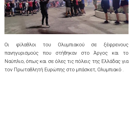
Οι φίλαθλοι του Ολυμπιακού σε ξέφρενους
πανηγυρισμούς που στήθηκαν στο Άργος και το
Ναύπλιο, όπως και σε όλες τις πόλεις της Ελλάδας για
τον Πρωταθλητή Ευρώπης στο μπάσκετ, Ολυμπιακό .