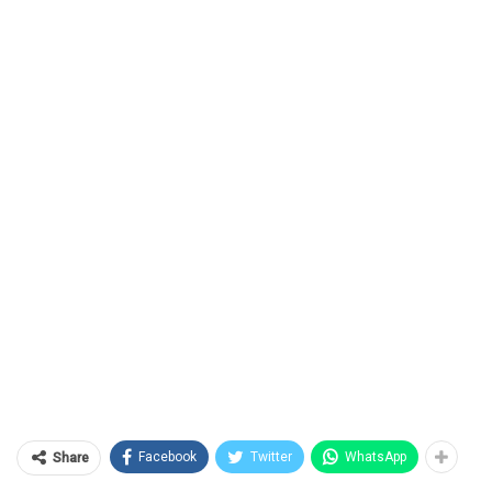
Facebook
Twitter
WhatsApp
Share