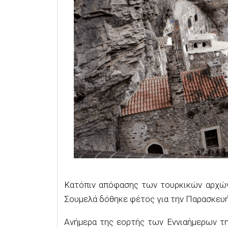
Κατόπιν απόφασης των τουρκικών αρχών,
Σουμελά δόθηκε φέτος για την Παρασκευή
Ανήμερα της εορτής των Εννιαήμερων τη