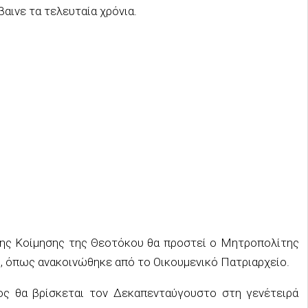
αινε τα τελευταία χρόνια.
 της Κοίμησης της Θεοτόκου θα προστεί ο Μητροπολίτης
 όπως ανακοινώθηκε από το Οικουμενικό Πατριαρχείο.
ος θα βρίσκεται τον Δεκαπενταύγουστο στη γενέτειρά