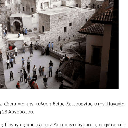
 άδεια για την τέλεση θείας λειτουργίας στην Παναγία
 23 Αυγούστου.
ς Παναγίας και όχι τον Δεκαπενταύγουστο, στην εορτή