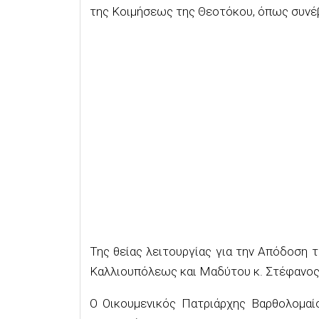
της Κοιμήσεως της Θεοτόκου, όπως συνέβ
Της θείας λειτουργίας για την Απόδοση
Καλλιουπόλεως και Μαδύτου κ. Στέφανος,
Ο Οικουμενικός Πατριάρχης Βαρθολομαί