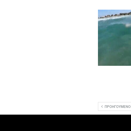
ΠΡΟΗΓΟΎΜΕΝΟ