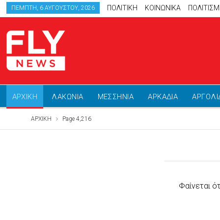
ΠΟΛΙΤΙΚΗ
ΚΟΙΝΩΝΙΚΑ
ΠΟΛΙΤΙΣ
ΠΈΜΠΤΗ, 6 ΑΥΓΟΎΣΤΟΥ, 2026
ΑΡΧΙΚΗ
ΛΑΚΩΝΙΑ
ΜΕΣΣΗΝΙΑ
ΑΡΚΑΔΙΑ
ΑΡΓΟΛΙ
ΑΡΧΙΚΗ
Page 4,216
Φαίνεται ό