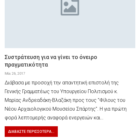
Συστράτευση για να γίνει το όνειρο
πραγματικότητα
Μάι 26, 2017
Διάβασα με προσοχή την απαντητική επιστολή της
Γενικής Γραμματέως του Υπουργείου Πολιτισμού κ.
Μαρίας Ανδρεαδάκη-Βλαζάκη προς τους "Φίλους του
Νέου Αρχαιολογικού Μουσείου Σπάρτης". Η για πρώτη
φορά λεπτομερής αναφορά ενεργειών και…
ΔΙΑΒΆΣΤΕ ΠΕΡΙΣΣΌΤΕΡΑ...