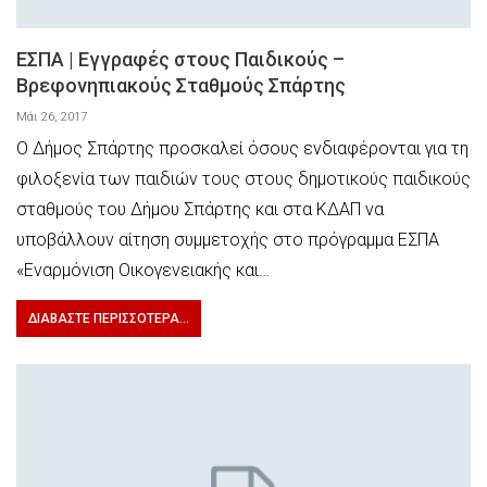
ΕΣΠΑ | Εγγραφές στους Παιδικούς –
Βρεφονηπιακούς Σταθμούς Σπάρτης
Μάι 26, 2017
Ο Δήμος Σπάρτης προσκαλεί όσους ενδιαφέρονται για τη
φιλοξενία των παιδιών τους στους δημοτικούς παιδικούς
σταθμούς του Δήμου Σπάρτης και στα ΚΔΑΠ να
υποβάλλουν αίτηση συμμετοχής στο πρόγραμμα ΕΣΠΑ
«Εναρμόνιση Οικογενειακής και…
ΔΙΑΒΆΣΤΕ ΠΕΡΙΣΣΌΤΕΡΑ...