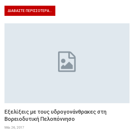
ΔΙΑΒΆΣΤΕ ΠΕΡΙΣΣΌΤΕΡΑ...
Εξελίξεις με τους υδρογονάνθρακες στη
Βορειοδυτική Πελοπόννησο
Μάι 26, 2017