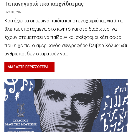
Τα πανηγυριώτικα παιχνίδια μας
Οκτ 31, 2023
Κοιτάζω τα σημερινά παιδιά και στενοχωριέμαι, γιατί τα
βλέπω, υποταγμένα στο κινητό και στο διαδίκτυο, να
έχουν σταματήσει να παίζουν και σκέφτομαι κάτι σοφό
που είχε πει ο αμερικανός συγγραφέας Όλιβερ Χόλμς: «Οι
άνθρωποι δεν σταματούν να…
ΔΙΑΒΆΣΤΕ ΠΕΡΙΣΣΌΤΕΡΑ...