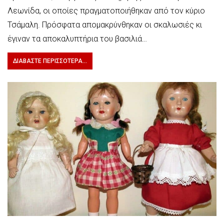
Λεωνίδα, οι οποίες πραγματοποιήθηκαν από τον κύριο
Τσάμαλη. Πρόσφατα απομακρύνθηκαν οι σκαλωσιές κι
έγιναν τα αποκαλυπτήρια του βασιλιά…
ΔΙΑΒΆΣΤΕ ΠΕΡΙΣΣΌΤΕΡΑ...