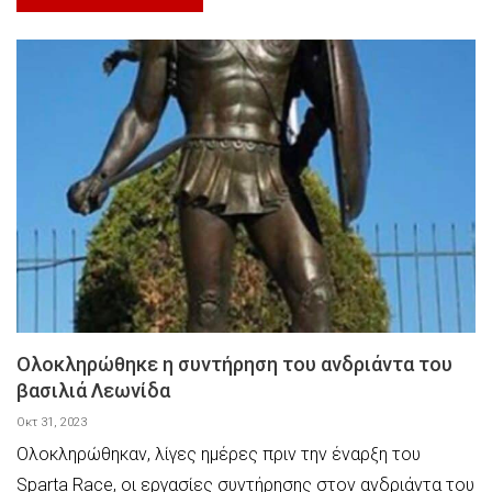
Ολοκληρώθηκε η συντήρηση του ανδριάντα του
βασιλιά Λεωνίδα
Οκτ 31, 2023
Ολοκληρώθηκαν, λίγες ημέρες πριν την έναρξη του
Sparta Race, οι εργασίες συντήρησης στον ανδριάντα του