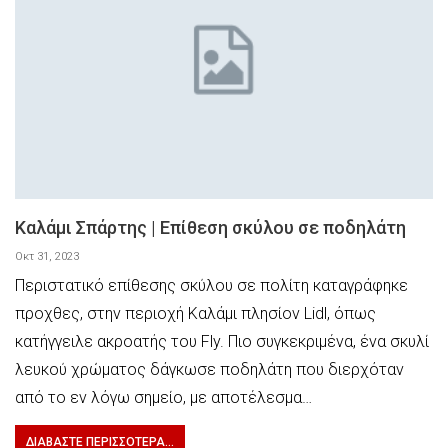
Καλάμι Σπάρτης | Επίθεση σκύλου σε ποδηλάτη
Οκτ 31, 2023
Περιστατικό επίθεσης σκύλου σε πολίτη καταγράφηκε
προχθες, στην περιοχή Καλάμι πλησίον Lidl, όπως
κατήγγειλε ακροατής του Fly. Πιο συγκεκριμένα, ένα σκυλί
λευκού χρώματος δάγκωσε ποδηλάτη που διερχόταν
από το εν λόγω σημείο, με αποτέλεσμα…
ΔΙΑΒΆΣΤΕ ΠΕΡΙΣΣΌΤΕΡΑ...