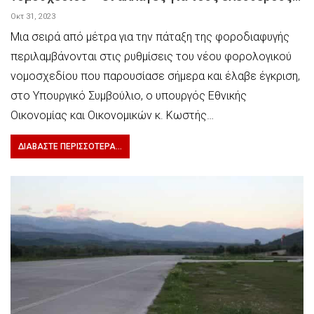
Οκτ 31, 2023
Μια σειρά από μέτρα για την πάταξη της φοροδιαφυγής
περιλαμβάνονται στις ρυθμίσεις του νέου φορολογικού
νομοσχεδίου που παρουσίασε σήμερα και έλαβε έγκριση,
στο Υπουργικό Συμβούλιο, ο υπουργός Εθνικής
Οικονομίας και Οικονομικών κ. Κωστής…
ΔΙΑΒΆΣΤΕ ΠΕΡΙΣΣΌΤΕΡΑ...