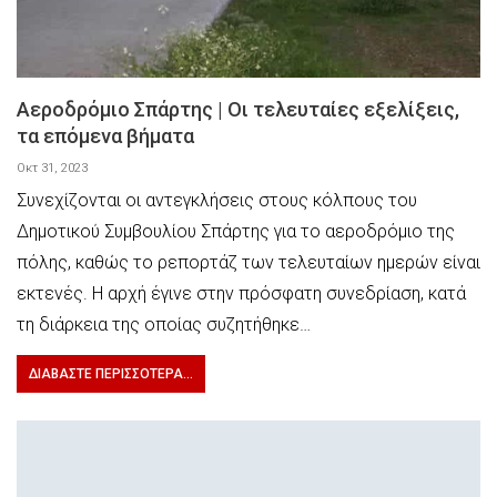
Αεροδρόμιο Σπάρτης | Οι τελευταίες εξελίξεις,
τα επόμενα βήματα
Οκτ 31, 2023
Συνεχίζονται οι αντεγκλήσεις στους κόλπους του
Δημοτικού Συμβουλίου Σπάρτης για το αεροδρόμιο της
πόλης, καθώς το ρεπορτάζ των τελευταίων ημερών είναι
εκτενές. Η αρχή έγινε στην πρόσφατη συνεδρίαση, κατά
τη διάρκεια της οποίας συζητήθηκε…
ΔΙΑΒΆΣΤΕ ΠΕΡΙΣΣΌΤΕΡΑ...