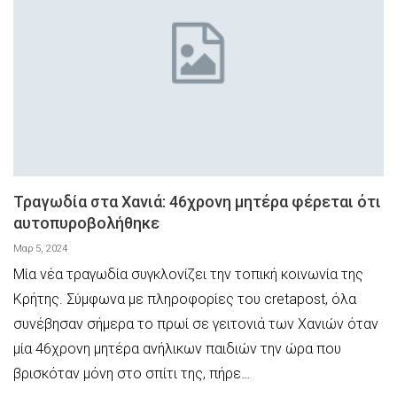
Τραγωδία στα Χανιά: 46χρονη μητέρα φέρεται ότι
αυτοπυροβολήθηκε
Μαρ 5, 2024
Μία νέα τραγωδία συγκλονίζει την τοπική κοινωνία της
Κρήτης. Σύμφωνα με πληροφορίες του cretapost, όλα
συνέβησαν σήμερα το πρωί σε γειτονιά των Χανιών όταν
μία 46χρονη μητέρα ανήλικων παιδιών την ώρα που
βρισκόταν μόνη στο σπίτι της, πήρε…