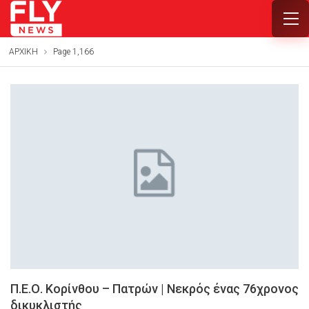
ΑΡΧΙΚΗ
Page 1,166
Π.Ε.Ο. Κορίνθου – Πατρών | Νεκρός ένας 76χρονος
δικυκλιστής