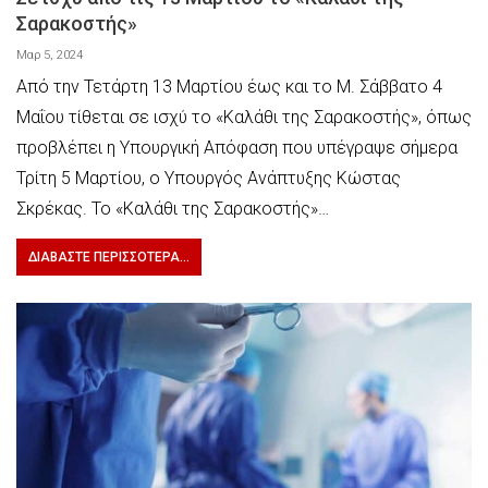
Σαρακοστής»
Μαρ 5, 2024
Από την Τετάρτη 13 Μαρτίου έως και το Μ. Σάββατο 4
Μαΐου τίθεται σε ισχύ το «Καλάθι της Σαρακοστής», όπως
προβλέπει η Υπουργική Απόφαση που υπέγραψε σήμερα
Τρίτη 5 Μαρτίου, ο Υπουργός Ανάπτυξης Κώστας
Σκρέκας. Το «Καλάθι της Σαρακοστής»…
ΔΙΑΒΆΣΤΕ ΠΕΡΙΣΣΌΤΕΡΑ...