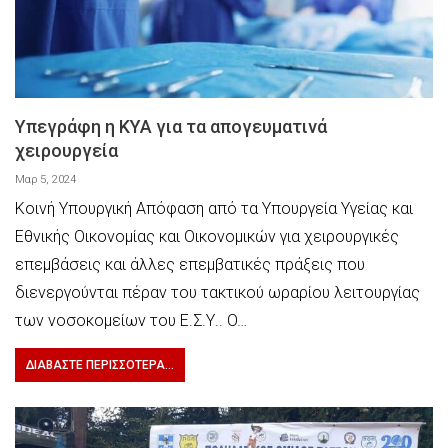
Υπεγράφη η ΚΥΑ για τα απογευματινά
χειρουργεία
Μαρ 5, 2024
Κοινή Υπουργική Απόφαση από τα Υπουργεία Υγείας και
Εθνικής Οικονομίας και Οικονομικών για χειρουργικές
επεμβάσεις και άλλες επεμβατικές πράξεις που
διενεργούνται πέραν του τακτικού ωραρίου λειτουργίας
των νοσοκομείων του Ε.Σ.Υ.. O…
ΔΙΑΒΆΣΤΕ ΠΕΡΙΣΣΌΤΕΡΑ...