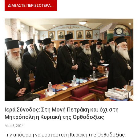
ΔΙΑΒΆΣΤΕ ΠΕΡΙΣΣΌΤΕΡΑ...
Ιερά Σύνοδος: Στη Μονή Πετράκη και όχι στη
Μητρόπολη η Κυριακή της Ορθοδοξίας
Μαρ 5, 2024
Την απόφαση να εορταστεί η Κυριακή της Ορθοδοξίας,