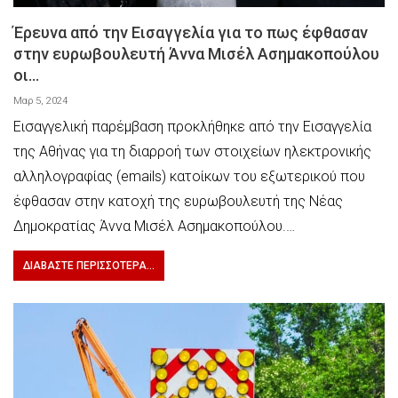
Έρευνα από την Εισαγγελία για το πως έφθασαν
στην ευρωβουλευτή Άννα Μισέλ Ασημακοπούλου
οι…
Μαρ 5, 2024
Εισαγγελική παρέμβαση προκλήθηκε από την Εισαγγελία
της Αθήνας για τη διαρροή των στοιχείων ηλεκτρονικής
αλληλογραφίας (emails) κατοίκων του εξωτερικού που
έφθασαν στην κατοχή της ευρωβουλευτή της Νέας
Δημοκρατίας Άννα Μισέλ Ασημακοπούλου.…
ΔΙΑΒΆΣΤΕ ΠΕΡΙΣΣΌΤΕΡΑ...