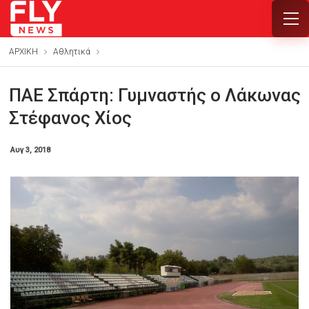
ΑΡΧΙΚΗ
Αθλητικά
ΠΑΕ Σπάρτη: Γυμναστής ο Λάκωνας
Στέφανος Χίος
Αυγ 3, 2018