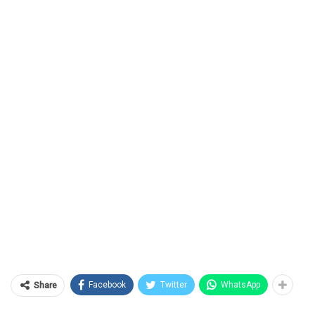
Facebook
Twitter
WhatsApp
Share