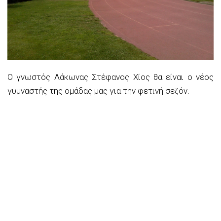
Ο γνωστός Λάκωνας Στέφανος Χίος θα είναι ο νέος
γυμναστής της ομάδας μας για την φετινή σεζόν.