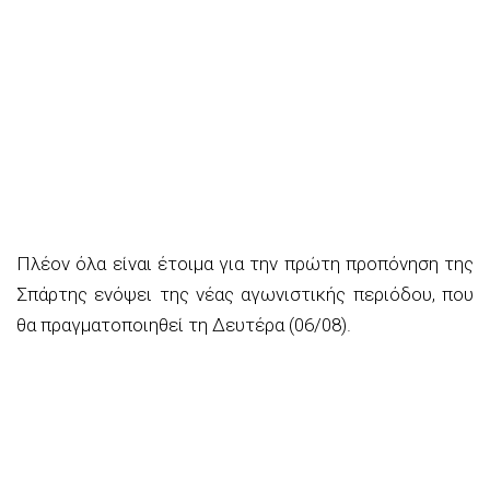
Πλέον όλα είναι έτοιμα για την πρώτη προπόνηση της
Σπάρτης ενόψει της νέας αγωνιστικής περιόδου, που
θα πραγματοποιηθεί τη Δευτέρα (06/08).