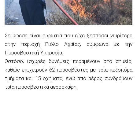
Σε ύφεση είναι η φωτιά που είχε ξεσπάσει νωρίτερα
στην περιοχή Ριόλο Αχαΐας, σύμφωνα με την
Πυροσβεστική Υπηρεσία.
Ωστόσο, ισχυρές δυνάμεις παραμένουν στο σημείο,
καθώς επιχειρούν 62 πυροσβέστες με τρία πεζοπόρα
τμήματα και 15 οχήματα, ενώ από αέρος συνδράμουν
τρία πυροσβεστικά αεροσκάφη.