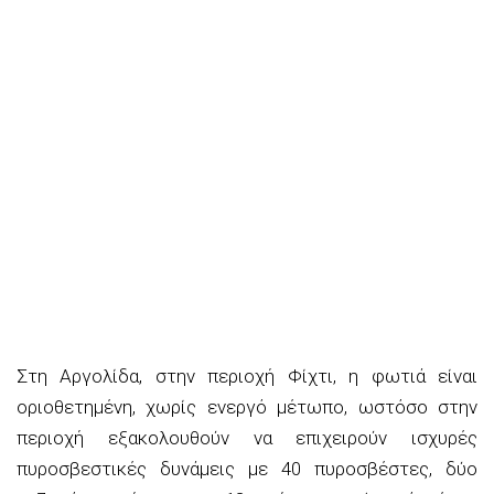
Στη Αργολίδα, στην περιοχή Φίχτι, η φωτιά είναι
οριοθετημένη, χωρίς ενεργό μέτωπο, ωστόσο στην
περιοχή εξακολουθούν να επιχειρούν ισχυρές
πυροσβεστικές δυνάμεις με 40 πυροσβέστες, δύο