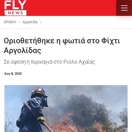
ΑΡΧΙΚΗ
Αργολίδα
Οριοθετήθηκε η φωτιά στο Φίχτι
Αργολίδας
Σε ύφεση η πυρκαγιά στο Ριόλο Αχαΐας
Αυγ 8, 2025