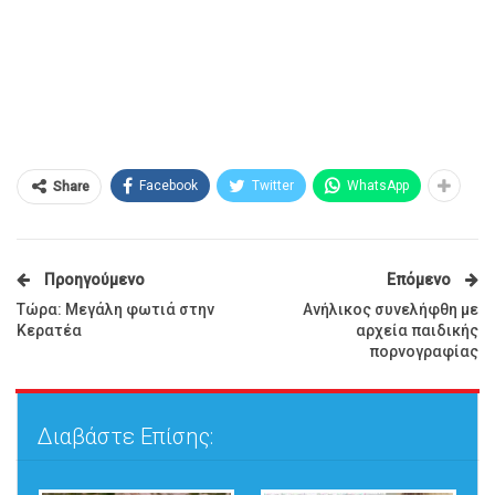
Facebook
Twitter
WhatsApp
Share
Προηγούμενο
Επόμενο
Τώρα: Μεγάλη φωτιά στην
Ανήλικος συνελήφθη με
Κερατέα
αρχεία παιδικής
πορνογραφίας
Διαβάστε Επίσης: