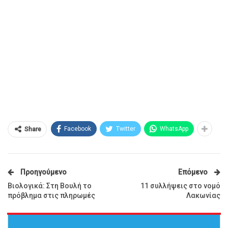
Facebook
Twitter
WhatsApp
Share
Προηγούμενο
Επόμενο
Βιολογικά: Στη Βουλή το
11 συλλήψεις στο νομό
πρόβλημα στις πληρωμές
Λακωνίας