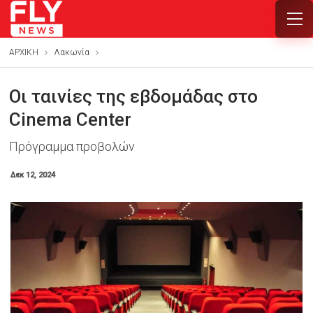
ΑΡΧΙΚΗ
Λακωνία
Οι ταινίες της εβδομάδας στο
Cinema Center
Πρόγραμμα προβολών
Δεκ 12, 2024