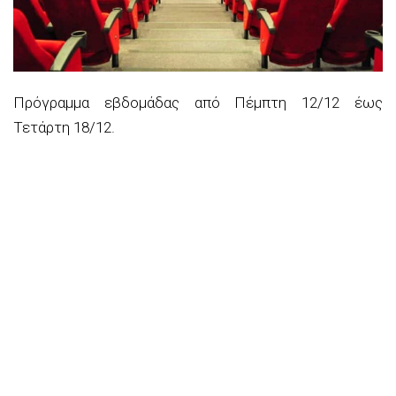
Πρόγραμμα εβδομάδας από Πέμπτη 12/12 έως
Τετάρτη 18/12.