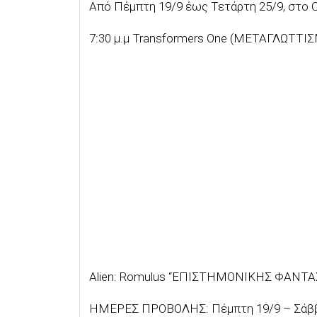
Από Πέμπτη 19/9 έως Τετάρτη 25/9, στο Ci
7:30 μ.μ Transformers One (ΜΕΤΑΓΛΩΤΤΙΣ
Alien: Romulus “ΕΠΙΣΤΗΜΟΝΙΚΗΣ ΦΑΝΤΑΣΙ
ΗΜΕΡΕΣ ΠΡΟΒΟΛΗΣ: Πέμπτη 19/9 – Σάββατ