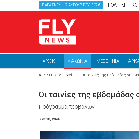
ΠΟΛΙΤΙΚΗ
ΚΟ
ΠΑΡΑΣΚΕΥΉ, 7 ΑΥΓΟΎΣΤΟΥ, 2026
ΑΡΧΙΚΗ
ΛΑΚΩΝΙΑ
ΜΕΣΣΗΝΙΑ
ΑΡΚ
ΑΡΧΙΚΗ
Λακωνία
Οι ταινίες της εβδομάδας στο Cin
Οι ταινίες της εβδομάδας 
Πρόγραμμα προβολών
Σεπ 18, 2024