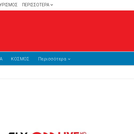
ΥΡΙΣΜΟΣ
ΠΕΡΙΣΣΌΤΕΡΑ
Α
ΚΟΣΜΟΣ
Περισσότερα