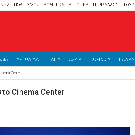
ΝΙΚΑ
ΠΟΛΙΤΙΣΜΟΣ
ΑΘΛΗΤΙΚΆ
ΑΓΡΟΤΙΚΑ
ΠΕΡΙΒΑΛΛΟΝ
ΤΟΥΡ
ΑΔΙΑ
ΑΡΓΟΛΙΔΑ
ΗΛΕΙΑ
ΑΧΑΪΑ
ΚΟΡΙΝΘΙΑ
ΕΛΛΑΔ
inema Center
στο Cinema Center