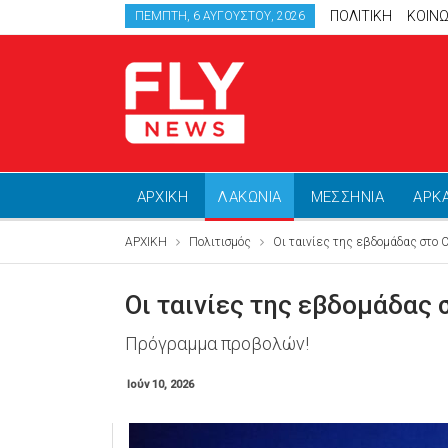
ΠΟΛΙΤΙΚΗ
ΚΟΙΝΩ
ΠΈΜΠΤΗ, 6 ΑΥΓΟΎΣΤΟΥ, 2026
ΑΡΧΙΚΗ
ΛΑΚΩΝΙΑ
ΜΕΣΣΗΝΙΑ
ΑΡΚ
ΑΡΧΙΚΗ
Πολιτισμός
Οι ταινίες της εβδομάδας στο C
Οι ταινίες της εβδομάδας 
Πρόγραμμα προβολών!
Ιούν 10, 2026