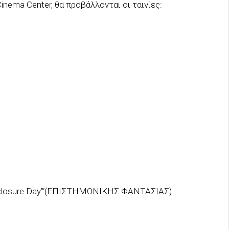
nema Center, θα προβάλλονται οι ταινίες:
closure Day”‘(ΕΠΙΣΤΗΜΟΝΙΚΗΣ ΦΑΝΤΑΣΙΑΣ).