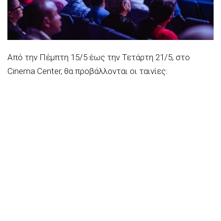
Από την Πέμπτη 15/5 έως την Τετάρτη 21/5, στο
Cinema Center, θα προβάλλονται οι ταινίες: