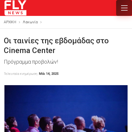
ΑΡΧΙΚΗ
Λακωνία
Οι ταινίες της εβδομάδας στο
Cinema Center
Πρόγραμμα προβολών!
Τελευταία ενημέρωση
Μάι 14, 2025