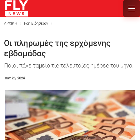
ΑΡΧΙΚΗ
Ροή Ειδήσεων
Οι πληρωμές της ερχόμενης
εβδομάδας
Ποιοι πάνε ταμείο τις τελευταίες ημέρες του μήνα
Οκτ 26, 2024