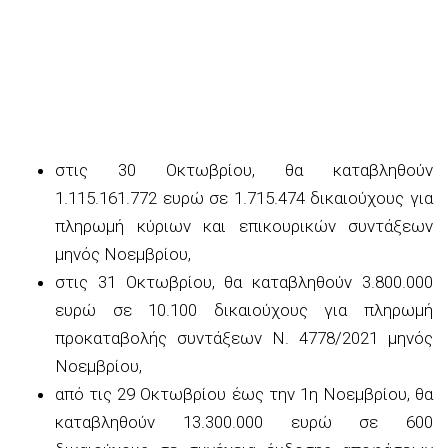
στις 30 Οκτωβρίου, θα καταβληθούν
1.115.161.772 ευρώ σε 1.715.474 δικαιούχους για
πληρωμή κύριων και επικουρικών συντάξεων
μηνός Νοεμβρίου,
στις 31 Οκτωβρίου, θα καταβληθούν 3.800.000
ευρώ σε 10.100 δικαιούχους για πληρωμή
προκαταβολής συντάξεων Ν. 4778/2021 μηνός
Νοεμβρίου,
από τις 29 Οκτωβρίου έως την 1η Νοεμβρίου, θα
καταβληθούν 13.300.000 ευρώ σε 600