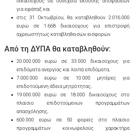
δικαιούχους σε συνέχεια έκδοσης αποφάσεων
για εφάπαξ και
στις 31 Οκτωβρίου, θα καταβληθούν 2.016.000
ευρώ σε 1.668 δικαιούχους για επιστροφή
αχρεωστήτως καταβληθεισών εισφορών.
Από τη ΔΥΠΑ θα καταβληθούν:
20.000.000 ευρώ σε 33.000 δικαιούχους για
επιδόματα ανεργίας και λοιπά επιδόματα,
7.000.000 ευρώ σε 10.000 μητέρες για
επιδοτούμενη άδεια μητρότητας,
19.000.000 ευρώ σε 18.000 δικαιούχους στο
πλαίσιο επιδοτούμενων προγραμμάτων
απασχόλησης,
600.000 ευρώ σε 50 φορείς στο πλαίσιο
προγραμμάτων κοινωφελούς χαρακτήρα