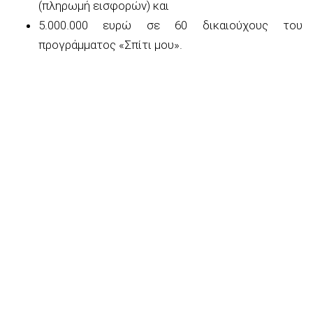
(πληρωμή εισφορών) και
5.000.000 ευρώ σε 60 δικαιούχους του
προγράμματος «Σπίτι μου».