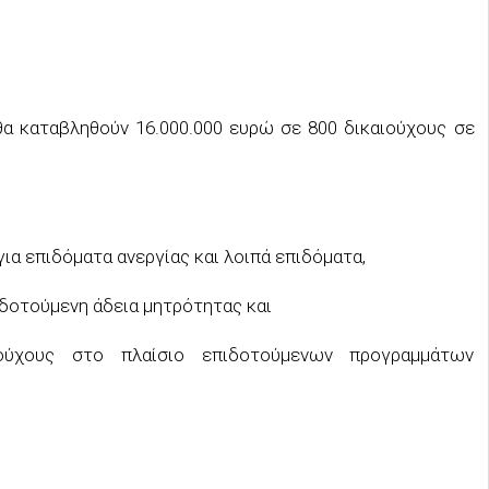
 θα καταβληθούν 16.000.000 ευρώ σε 800 δικαιούχους σε
για επιδόματα ανεργίας και λοιπά επιδόματα,
ιδοτούμενη άδεια μητρότητας και
ούχους στο πλαίσιο επιδοτούμενων προγραμμάτων