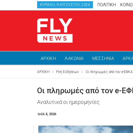
ΠΟΛΙΤΙΚΗ
ΚΟΙΝΩ
ΚΥΡΙΑΚΉ, 9 ΑΥΓΟΎΣΤΟΥ, 2026
ΑΡΧΙΚΗ
ΛΑΚΩΝΙΑ
ΜΕΣΣΗΝΙΑ
ΑΡΚ
ΑΡΧΙΚΗ
Ροή Ειδήσεων
Οι πληρωμές από τον e-ΕΦΚΑ 
Οι πληρωμές από τον e-ΕΦΚ
Αναλυτικά οι ημερομηνίες
Ιούλ 4, 2026