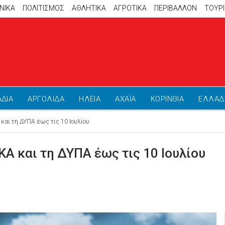
ΝΙΚΑ
ΠΟΛΙΤΙΣΜΟΣ
ΑΘΛΗΤΙΚΆ
ΑΓΡΟΤΙΚΑ
ΠΕΡΙΒΑΛΛΟΝ
ΤΟΥΡ
ΑΔΙΑ
ΑΡΓΟΛΙΔΑ
ΗΛΕΙΑ
ΑΧΑΪΑ
ΚΟΡΙΝΘΙΑ
ΕΛΛΑΔ
και τη ΔΥΠΑ έως τις 10 Ιουλίου
Α και τη ΔΥΠΑ έως τις 10 Ιουλίου