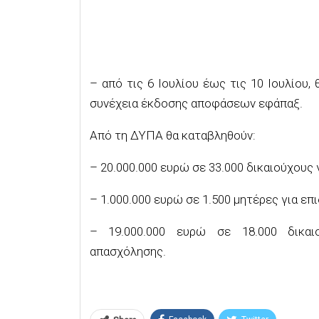
– από τις 6 Ιουλίου έως τις 10 Ιουλίου,
συνέχεια έκδοσης αποφάσεων εφάπαξ.
Από τη ΔΥΠΑ θα καταβληθούν:
– 20.000.000 ευρώ σε 33.000 δικαιούχους 
– 1.000.000 ευρώ σε 1.500 μητέρες για επ
– 19.000.000 ευρώ σε 18.000 δικαι
απασχόλησης.