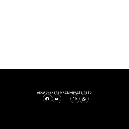
ΑΚΟΛΟΥΘΗΣΤΕ ΜΑΣ
ΜΟΙΡΑΣΤΕΙΤΕ ΤΟ