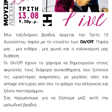
Μια ταξιδιάρικη βραδιά, έρχεται την Τρίτη 13
Αυγούστου, παρέα με το ντουέτο των
On/Off
. Παρέα
μας , μια κιθάρα , μια φωνή και η καλοκαιρινή μας
διάθεση.
Οι On/Off έχουν το χάρισμα να δημιουργούν στους
ακροατές τους διάφορα συναισθήματα, που ξυπνούν
τις ωραιότερες αναμνήσεις, με μεγάλες νέες και
vintage επιτυχίες από όλο το φάσμα του ελληνικού και
ξένου πενταγράμμου.
Σας περιμένουμε για να ζήσουμε μαζί αυτή την
μελωδική βραδιά…