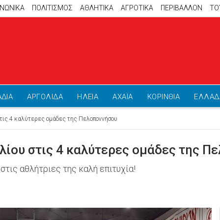
ΙΝΩΝΙΚΑ
ΠΟΛΙΤΙΣΜΟΣ
ΑΘΛΗΤΙΚΆ
ΑΓΡΟΤΙΚΑ
ΠΕΡΙΒΑΛΛΟΝ
ΤΟ
ΑΔΙΑ
ΑΡΓΟΛΙΔΑ
ΗΛΕΙΑ
ΑΧΑΪΑ
ΚΟΡΙΝΘΙΑ
ΕΛΛΑΔ
στις 4 καλύτερες ομάδες της Πελοποννήσου
πλίου στις 4 καλύτερες ομάδες της Π
στις αθλήτριες της καλή επιτυχία!