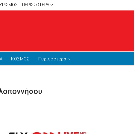
ΥΡΙΣΜΟΣ
ΠΕΡΙΣΣΌΤΕΡΑ
Α
ΚΟΣΜΟΣ
Περισσότερα
ελοποννήσου