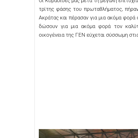
Οι Κορασίδες μας μετά τη μεγάλη επιτυχ
τρίτης φάσης του πρωταθλήματος, πήραν
Ακράτας και πέρασαν για μια ακόμα φορά 
δώσουν για μια ακόμα φορά τον καλύ
οικογένεια της ΓΕΝ εύχεται σύσσωμη στις