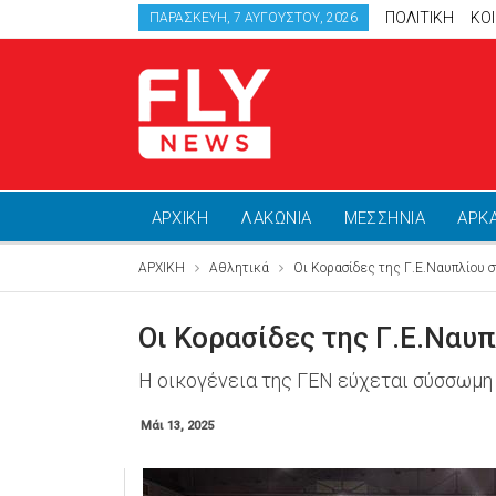
ΠΟΛΙΤΙΚΗ
ΚΟ
ΠΑΡΑΣΚΕΥΉ, 7 ΑΥΓΟΎΣΤΟΥ, 2026
ΑΡΧΙΚΗ
ΛΑΚΩΝΙΑ
ΜΕΣΣΗΝΙΑ
ΑΡΚ
ΑΡΧΙΚΗ
Αθλητικά
Οι Κορασίδες της Γ.Ε.Ναυπλίου 
Οι Κορασίδες της Γ.Ε.Ναυ
Η οικογένεια της ΓΕΝ εύχεται σύσσωμη 
Μάι 13, 2025